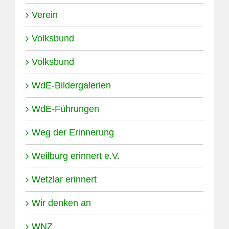
Verein
Volksbund
Volksbund
WdE-Bildergalerien
WdE-Führungen
Weg der Erinnerung
Weilburg erinnert e.V.
Wetzlar erinnert
Wir denken an
WNZ