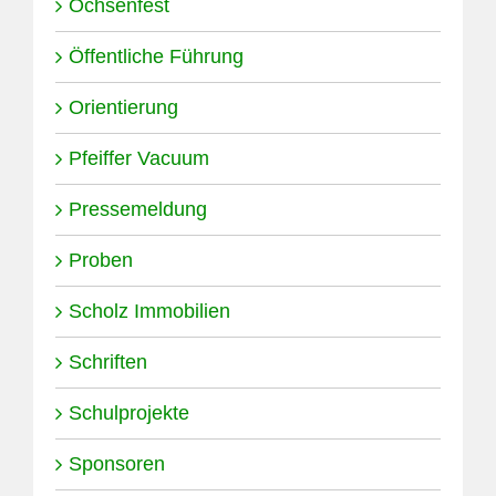
Ochsenfest
Öffentliche Führung
Orientierung
Pfeiffer Vacuum
Pressemeldung
Proben
Scholz Immobilien
Schriften
Schulprojekte
Sponsoren