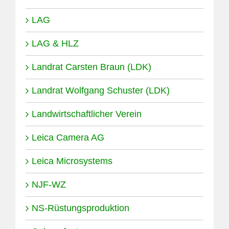
LAG
LAG & HLZ
Landrat Carsten Braun (LDK)
Landrat Wolfgang Schuster (LDK)
Landwirtschaftlicher Verein
Leica Camera AG
Leica Microsystems
NJF-WZ
NS-Rüstungsproduktion