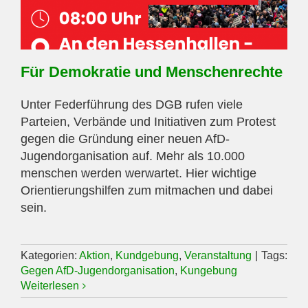
Für Demokratie und Menschenrechte
Unter Federführung des DGB rufen viele
Parteien, Verbände und Initiativen zum Protest
gegen die Gründung einer neuen AfD-
Jugendorganisation auf. Mehr als 10.000
menschen werden werwartet. Hier wichtige
Orientierungshilfen zum mitmachen und dabei
sein.
Kategorien:
Aktion
,
Kundgebung
,
Veranstaltung
|
Tags:
Gegen AfD-Jugendorganisation
,
Kungebung
Weiterlesen