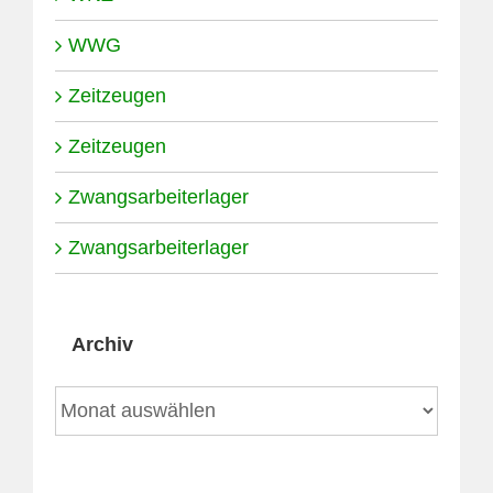
WWG
Zeitzeugen
Zeitzeugen
Zwangsarbeiterlager
Zwangsarbeiterlager
Archiv
Archiv