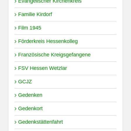
Evangelischer Kirchenkreis
Familie Kirdorf
Film 1945
Förderkreis Hessenkolleg
Französische Kreigsgefangene
FSV Hessen Wetzlar
GCJZ
Gedenken
Gedenkort
Gedenkstättenfahrt