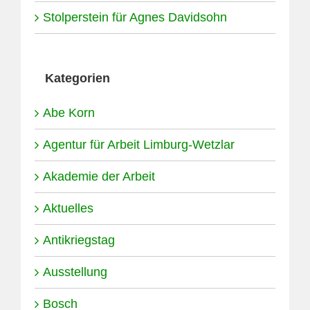
Stolperstein für Agnes Davidsohn
Kategorien
Abe Korn
Agentur für Arbeit Limburg-Wetzlar
Akademie der Arbeit
Aktuelles
Antikriegstag
Ausstellung
Bosch