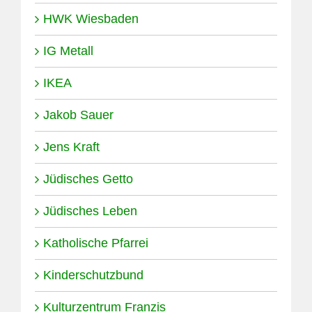
HWK Wiesbaden
IG Metall
IKEA
Jakob Sauer
Jens Kraft
Jüdisches Getto
Jüdisches Leben
Katholische Pfarrei
Kinderschutzbund
Kulturzentrum Franzis