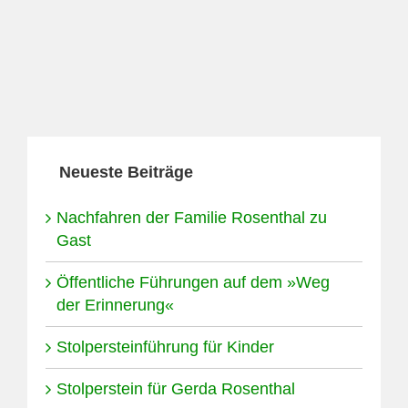
Neueste Beiträge
Nachfahren der Familie Rosenthal zu
Gast
Öffentliche Führungen auf dem »Weg
der Erinnerung«
Stolpersteinführung für Kinder
Stolperstein für Gerda Rosenthal