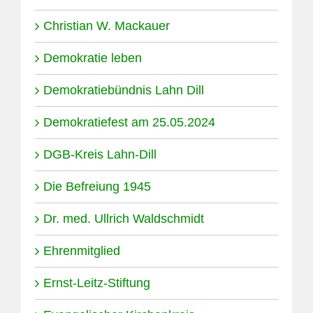
Christian W. Mackauer
Demokratie leben
Demokratiebündnis Lahn Dill
Demokratiefest am 25.05.2024
DGB-Kreis Lahn-Dill
Die Befreiung 1945
Dr. med. Ullrich Waldschmidt
Ehrenmitglied
Ernst-Leitz-Stiftung