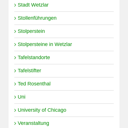
Stadt Wetzlar
Stollenführungen
Stolperstein
Stolpersteine in Wetzlar
Tafelstandorte
Tafelstifter
Ted Rosenthal
Uni
University of Chicago
Veranstaltung