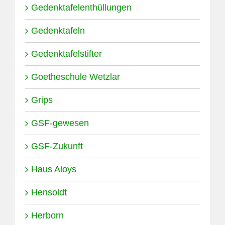
Gedenktafelenthüllungen
Gedenktafeln
Gedenktafelstifter
Goetheschule Wetzlar
Grips
GSF-gewesen
GSF-Zukunft
Haus Aloys
Hensoldt
Herborn