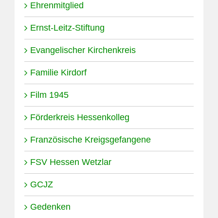
Ehrenmitglied
Ernst-Leitz-Stiftung
Evangelischer Kirchenkreis
Familie Kirdorf
Film 1945
Förderkreis Hessenkolleg
Französische Kreigsgefangene
FSV Hessen Wetzlar
GCJZ
Gedenken