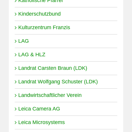
Katholische Pfarrei
Kinderschutzbund
Kulturzentrum Franzis
LAG
LAG & HLZ
Landrat Carsten Braun (LDK)
Landrat Wolfgang Schuster (LDK)
Landwirtschaftlicher Verein
Leica Camera AG
Leica Microsystems