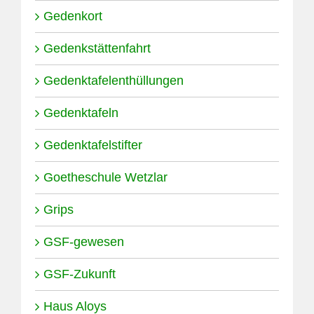
Gedenkort
Gedenkstättenfahrt
Gedenktafelenthüllungen
Gedenktafeln
Gedenktafelstifter
Goetheschule Wetzlar
Grips
GSF-gewesen
GSF-Zukunft
Haus Aloys