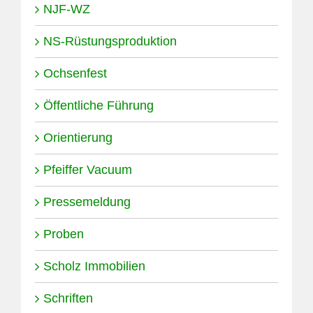
NJF-WZ
NS-Rüstungsproduktion
Ochsenfest
Öffentliche Führung
Orientierung
Pfeiffer Vacuum
Pressemeldung
Proben
Scholz Immobilien
Schriften