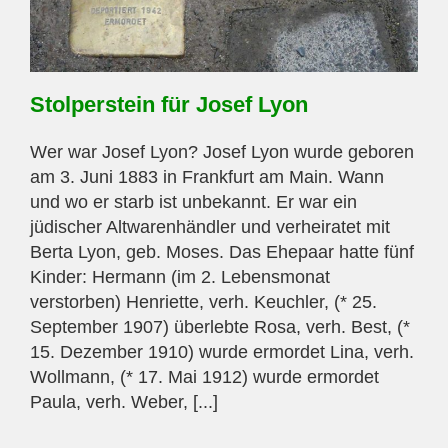
Stolperstein für Josef Lyon
Wer war Josef Lyon? Josef Lyon wurde geboren
am 3. Juni 1883 in Frankfurt am Main. Wann
und wo er starb ist unbekannt. Er war ein
jüdischer Altwarenhändler und verheiratet mit
Berta Lyon, geb. Moses. Das Ehepaar hatte fünf
Kinder: Hermann (im 2. Lebensmonat
verstorben) Henriette, verh. Keuchler, (* 25.
September 1907) überlebte Rosa, verh. Best, (*
15. Dezember 1910) wurde ermordet Lina, verh.
Wollmann, (* 17. Mai 1912) wurde ermordet
Paula, verh. Weber, [...]