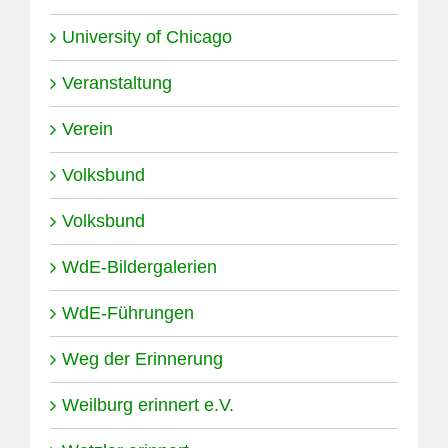
University of Chicago
Veranstaltung
Verein
Volksbund
Volksbund
WdE-Bildergalerien
WdE-Führungen
Weg der Erinnerung
Weilburg erinnert e.V.