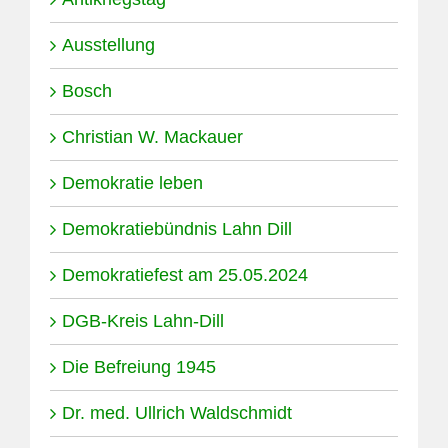
Ausstellung
Bosch
Christian W. Mackauer
Demokratie leben
Demokratiebündnis Lahn Dill
Demokratiefest am 25.05.2024
DGB-Kreis Lahn-Dill
Die Befreiung 1945
Dr. med. Ullrich Waldschmidt