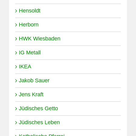
Hensoldt
Herborn
HWK Wiesbaden
IG Metall
IKEA
Jakob Sauer
Jens Kraft
Jüdisches Getto
Jüdisches Leben