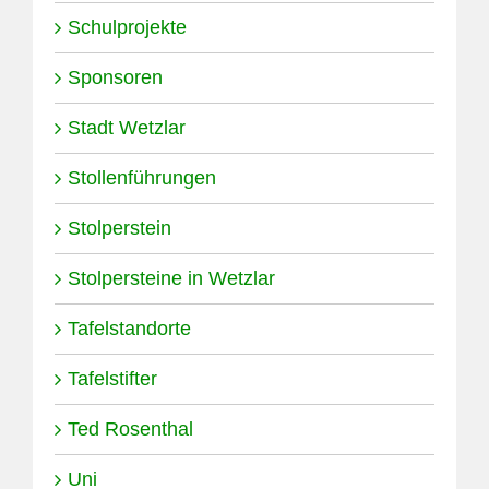
Schulprojekte
Sponsoren
Stadt Wetzlar
Stollenführungen
Stolperstein
Stolpersteine in Wetzlar
Tafelstandorte
Tafelstifter
Ted Rosenthal
Uni