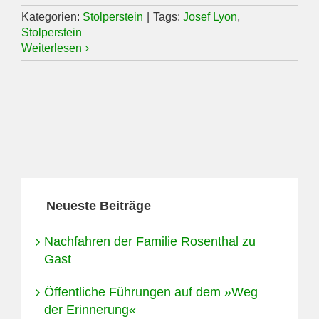
Kategorien:
Stolperstein
|
Tags:
Josef Lyon
,
Stolperstein
Weiterlesen
Neueste Beiträge
Nachfahren der Familie Rosenthal zu
Gast
Öffentliche Führungen auf dem »Weg
der Erinnerung«