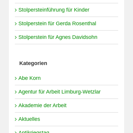
Stolpersteinführung für Kinder
Stolperstein für Gerda Rosenthal
Stolperstein für Agnes Davidsohn
Kategorien
Abe Korn
Agentur für Arbeit Limburg-Wetzlar
Akademie der Arbeit
Aktuelles
Antikriegstag