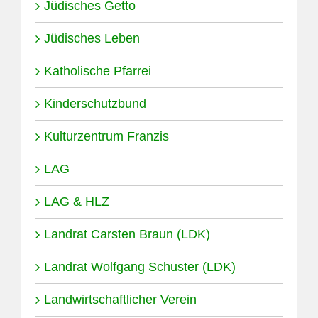
Jüdisches Getto
Jüdisches Leben
Katholische Pfarrei
Kinderschutzbund
Kulturzentrum Franzis
LAG
LAG & HLZ
Landrat Carsten Braun (LDK)
Landrat Wolfgang Schuster (LDK)
Landwirtschaftlicher Verein