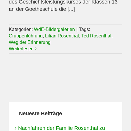
des Geschichtsleistungskurses der Klassen 13
an der Goetheschule die [...]
Kategorien:
WdE-Bildergalerien
|
Tags:
Gruppenführung
,
Lilian Rosenthal
,
Ted Rosenthal
,
Weg der Erinnerung
Weiterlesen
Neueste Beiträge
Nachfahren der Familie Rosenthal zu