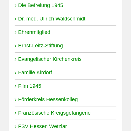
Die Befreiung 1945
Dr. med. Ullrich Waldschmidt
Ehrenmitglied
Ernst-Leitz-Stiftung
Evangelischer Kirchenkreis
Familie Kirdorf
Film 1945
Förderkreis Hessenkolleg
Französische Kreigsgefangene
FSV Hessen Wetzlar