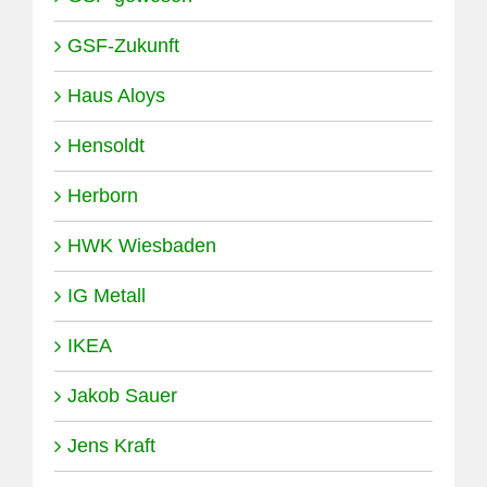
GSF-Zukunft
Haus Aloys
Hensoldt
Herborn
HWK Wiesbaden
IG Metall
IKEA
Jakob Sauer
Jens Kraft