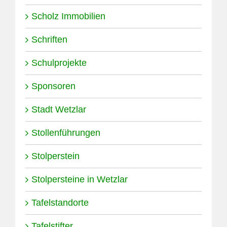
Scholz Immobilien
Schriften
Schulprojekte
Sponsoren
Stadt Wetzlar
Stollenführungen
Stolperstein
Stolpersteine in Wetzlar
Tafelstandorte
Tafelstifter