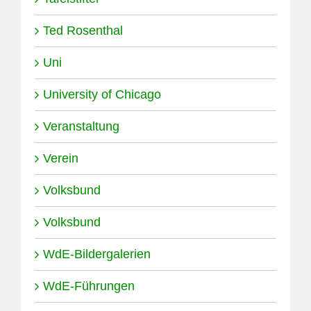
Ted Rosenthal
Uni
University of Chicago
Veranstaltung
Verein
Volksbund
Volksbund
WdE-Bildergalerien
WdE-Führungen