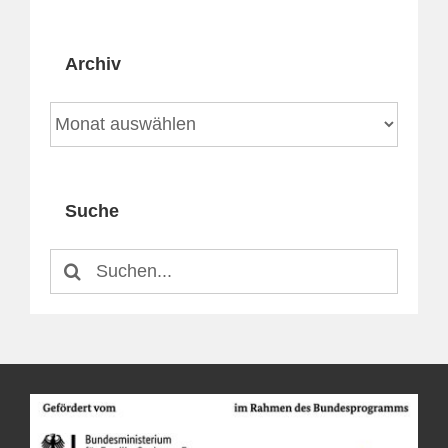
Archiv
Archiv
Suche
Suche
nach: