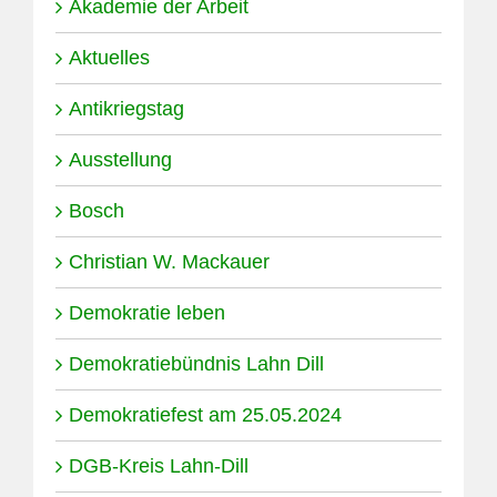
Akademie der Arbeit
Aktuelles
Antikriegstag
Ausstellung
Bosch
Christian W. Mackauer
Demokratie leben
Demokratiebündnis Lahn Dill
Demokratiefest am 25.05.2024
DGB-Kreis Lahn-Dill