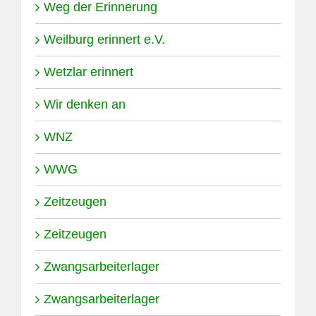
Weg der Erinnerung
Weilburg erinnert e.V.
Wetzlar erinnert
Wir denken an
WNZ
WWG
Zeitzeugen
Zeitzeugen
Zwangsarbeiterlager
Zwangsarbeiterlager