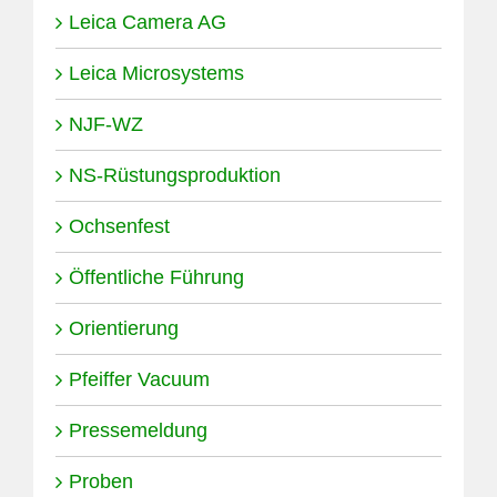
Leica Camera AG
Leica Microsystems
NJF-WZ
NS-Rüstungsproduktion
Ochsenfest
Öffentliche Führung
Orientierung
Pfeiffer Vacuum
Pressemeldung
Proben