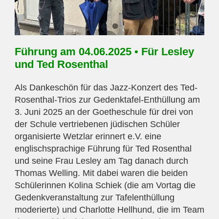
Führung am 04.06.2025 • Für Lesley
und Ted Rosenthal
Als Dankeschön für das Jazz-Konzert des Ted-
Rosenthal-Trios zur Gedenktafel-Enthüllung am
3. Juni 2025 an der Goetheschule für drei von
der Schule vertriebenen jüdischen Schüler
organisierte Wetzlar erinnert e.V. eine
englischsprachige Führung für Ted Rosenthal
und seine Frau Lesley am Tag danach durch
Thomas Welling. Mit dabei waren die beiden
Schülerinnen Kolina Schiek (die am Vortag die
Gedenkveranstaltung zur Tafelenthüllung
moderierte) und Charlotte Hellhund, die im Team