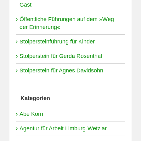
Gast
Öffentliche Führungen auf dem »Weg
der Erinnerung«
Stolpersteinführung für Kinder
Stolperstein für Gerda Rosenthal
Stolperstein für Agnes Davidsohn
Kategorien
Abe Korn
Agentur für Arbeit Limburg-Wetzlar