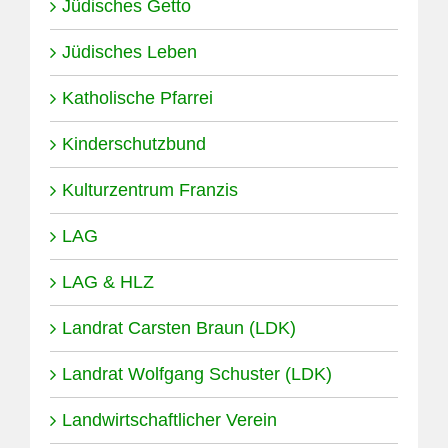
Jüdisches Getto
Jüdisches Leben
Katholische Pfarrei
Kinderschutzbund
Kulturzentrum Franzis
LAG
LAG & HLZ
Landrat Carsten Braun (LDK)
Landrat Wolfgang Schuster (LDK)
Landwirtschaftlicher Verein