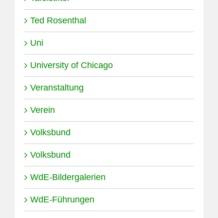
Ted Rosenthal
Uni
University of Chicago
Veranstaltung
Verein
Volksbund
Volksbund
WdE-Bildergalerien
WdE-Führungen