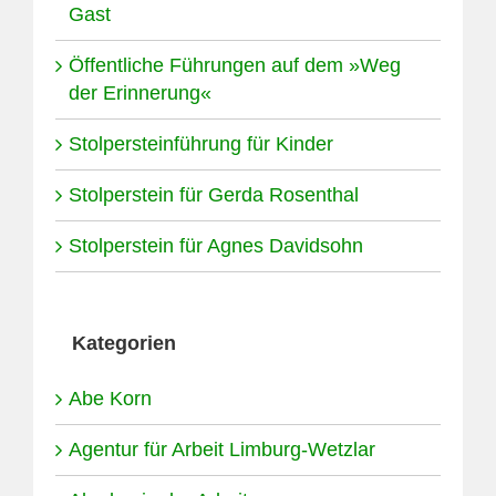
Gast
Öffentliche Führungen auf dem »Weg
der Erinnerung«
Stolpersteinführung für Kinder
Stolperstein für Gerda Rosenthal
Stolperstein für Agnes Davidsohn
Kategorien
Abe Korn
Agentur für Arbeit Limburg-Wetzlar