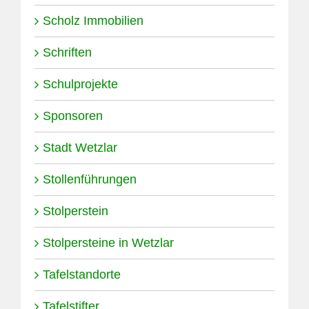
Scholz Immobilien
Schriften
Schulprojekte
Sponsoren
Stadt Wetzlar
Stollenführungen
Stolperstein
Stolpersteine in Wetzlar
Tafelstandorte
Tafelstifter