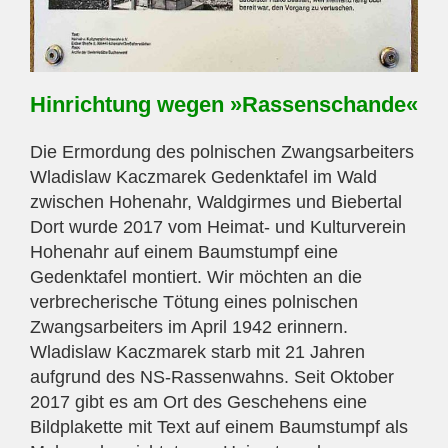
Hinrichtung wegen »Rassenschande«
Die Ermordung des polnischen Zwangsarbeiters
Wladislaw Kaczmarek Gedenktafel im Wald
zwischen Hohenahr, Waldgirmes und Biebertal
Dort wurde 2017 vom Heimat- und Kulturverein
Hohenahr auf einem Baumstumpf eine
Gedenktafel montiert. Wir möchten an die
verbrecherische Tötung eines polnischen
Zwangsarbeiters im April 1942 erinnern.
Wladislaw Kaczmarek starb mit 21 Jahren
aufgrund des NS-Rassenwahns. Seit Oktober
2017 gibt es am Ort des Geschehens eine
Bildplakette mit Text auf einem Baumstumpf als