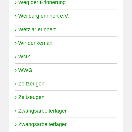
Weg der Erinnerung
Weilburg erinnert e.V.
Wetzlar erinnert
Wir denken an
WNZ
WWG
Zeitzeugen
Zeitzeugen
Zwangsarbeiterlager
Zwangsarbeiterlager