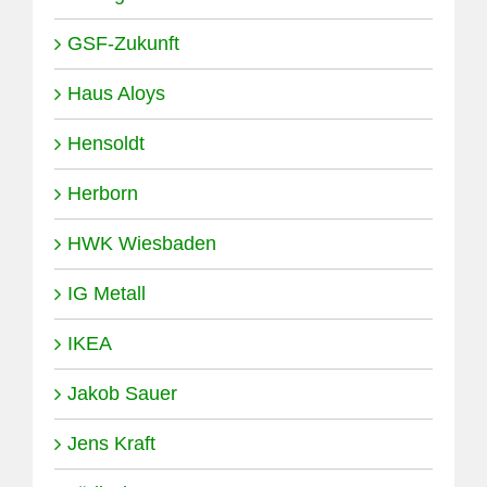
GSF-Zukunft
Haus Aloys
Hensoldt
Herborn
HWK Wiesbaden
IG Metall
IKEA
Jakob Sauer
Jens Kraft