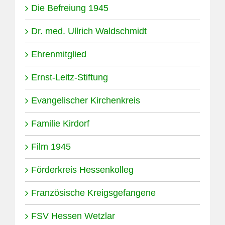
Die Befreiung 1945
Dr. med. Ullrich Waldschmidt
Ehrenmitglied
Ernst-Leitz-Stiftung
Evangelischer Kirchenkreis
Familie Kirdorf
Film 1945
Förderkreis Hessenkolleg
Französische Kreigsgefangene
FSV Hessen Wetzlar