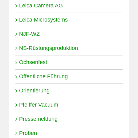
Leica Camera AG
Leica Microsystems
NJF-WZ
NS-Rüstungsproduktion
Ochsenfest
Öffentliche Führung
Orientierung
Pfeiffer Vacuum
Pressemeldung
Proben