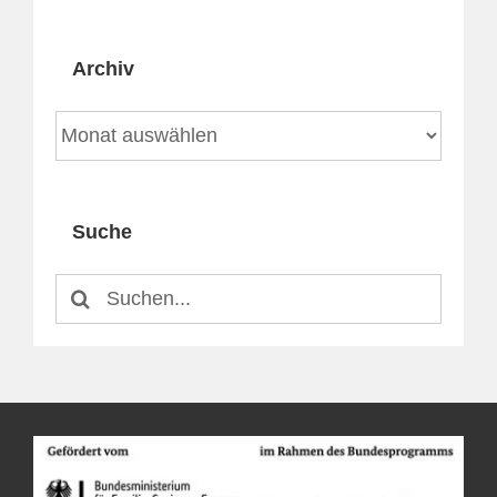
Archiv
Archiv
Suche
Suche
nach: