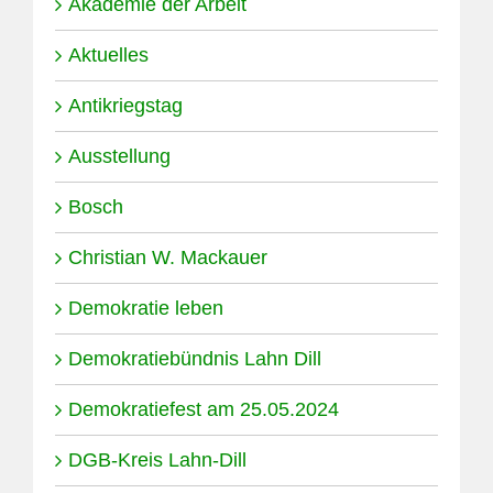
Akademie der Arbeit
Aktuelles
Antikriegstag
Ausstellung
Bosch
Christian W. Mackauer
Demokratie leben
Demokratiebündnis Lahn Dill
Demokratiefest am 25.05.2024
DGB-Kreis Lahn-Dill