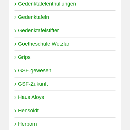
Gedenktafelenthüllungen
Gedenktafeln
Gedenktafelstifter
Goetheschule Wetzlar
Grips
GSF-gewesen
GSF-Zukunft
Haus Aloys
Hensoldt
Herborn