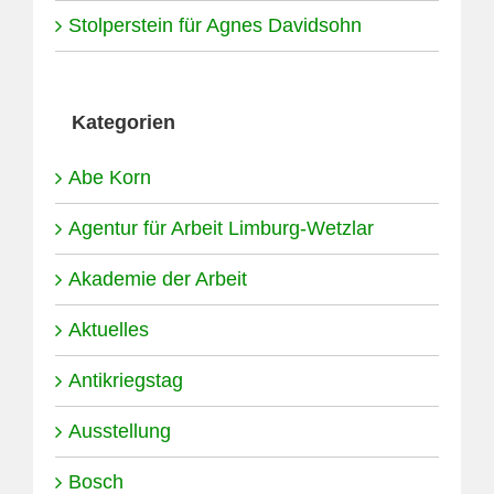
Stolperstein für Agnes Davidsohn
Kategorien
Abe Korn
Agentur für Arbeit Limburg-Wetzlar
Akademie der Arbeit
Aktuelles
Antikriegstag
Ausstellung
Bosch