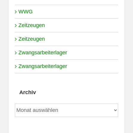
WWG
Zeitzeugen
Zeitzeugen
Zwangsarbeiterlager
Zwangsarbeiterlager
Archiv
Archiv