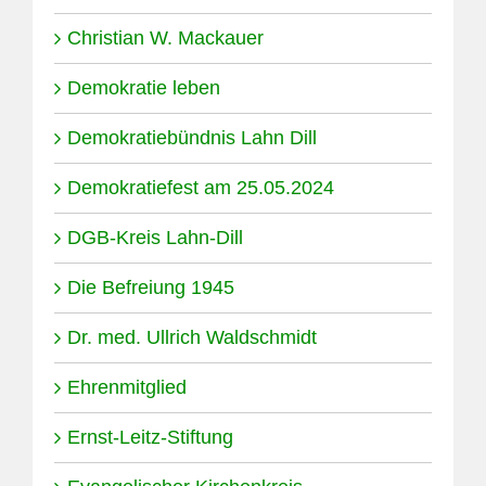
Christian W. Mackauer
Demokratie leben
Demokratiebündnis Lahn Dill
Demokratiefest am 25.05.2024
DGB-Kreis Lahn-Dill
Die Befreiung 1945
Dr. med. Ullrich Waldschmidt
Ehrenmitglied
Ernst-Leitz-Stiftung