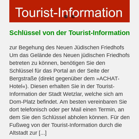
Schlüssel von der Tourist-Information
zur Begehung des Neuen Jüdischen Friedhofs
Um das Gelände des Neuen jüdischen Friedhofs
betreten zu können, benötigen Sie den
Schlüssel für das Portal an der Seite der
Bergstraße (direkt gegenüber dem »ACHAT-
Hotel«). Diesen erhalten Sie in der Tourist-
Information der Stadt Wetzlar, welche sich am
Dom-Platz befindet. Am besten vereinbaren Sie
dort telefonisch oder per Mail einen Termin, an
dem Sie den Schlüssel abholen können. Für den
Fußweg von der Tourist-Information durch die
Altstadt zur [...]