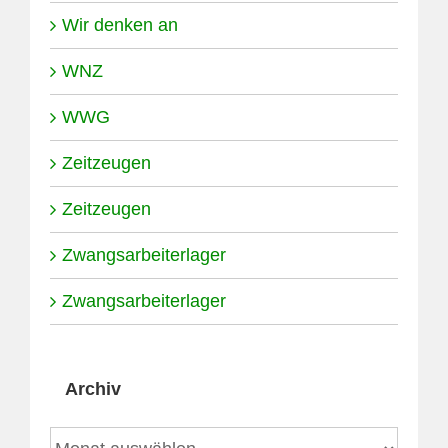
Wir denken an
WNZ
WWG
Zeitzeugen
Zeitzeugen
Zwangsarbeiterlager
Zwangsarbeiterlager
Archiv
Archiv