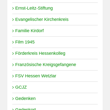
Ernst-Leitz-Stiftung
Evangelischer Kirchenkreis
Familie Kirdorf
Film 1945
Förderkreis Hessenkolleg
Französische Kreigsgefangene
FSV Hessen Wetzlar
GCJZ
Gedenken
Gedenkort