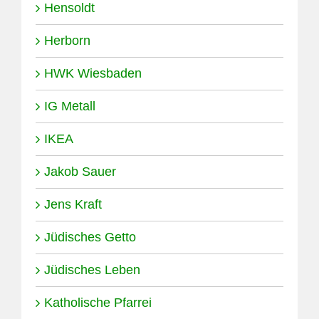
Hensoldt
Herborn
HWK Wiesbaden
IG Metall
IKEA
Jakob Sauer
Jens Kraft
Jüdisches Getto
Jüdisches Leben
Katholische Pfarrei