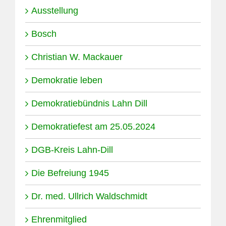
Ausstellung
Bosch
Christian W. Mackauer
Demokratie leben
Demokratiebündnis Lahn Dill
Demokratiefest am 25.05.2024
DGB-Kreis Lahn-Dill
Die Befreiung 1945
Dr. med. Ullrich Waldschmidt
Ehrenmitglied