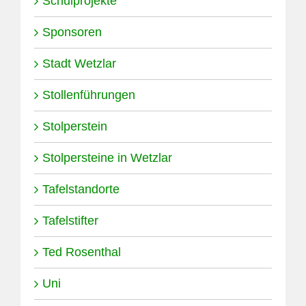
Schulprojekte
Sponsoren
Stadt Wetzlar
Stollenführungen
Stolperstein
Stolpersteine in Wetzlar
Tafelstandorte
Tafelstifter
Ted Rosenthal
Uni