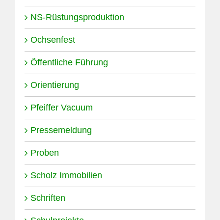
NS-Rüstungsproduktion
Ochsenfest
Öffentliche Führung
Orientierung
Pfeiffer Vacuum
Pressemeldung
Proben
Scholz Immobilien
Schriften