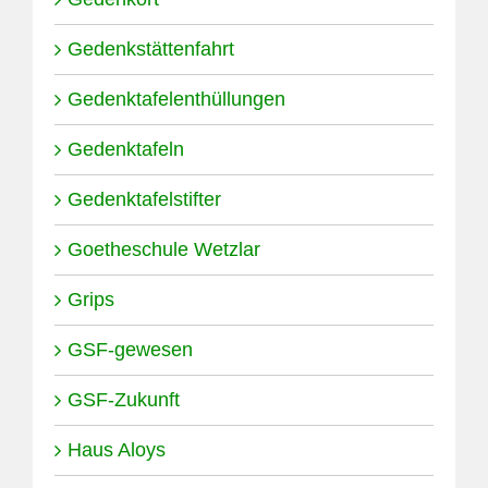
Gedenkstättenfahrt
Gedenktafelenthüllungen
Gedenktafeln
Gedenktafelstifter
Goetheschule Wetzlar
Grips
GSF-gewesen
GSF-Zukunft
Haus Aloys