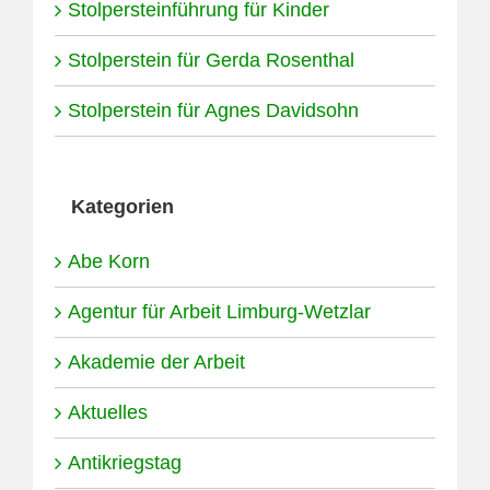
Stolpersteinführung für Kinder
Stolperstein für Gerda Rosenthal
Stolperstein für Agnes Davidsohn
Kategorien
Abe Korn
Agentur für Arbeit Limburg-Wetzlar
Akademie der Arbeit
Aktuelles
Antikriegstag