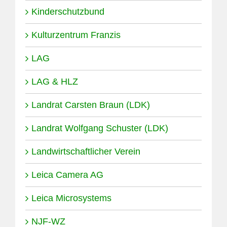
Kinderschutzbund
Kulturzentrum Franzis
LAG
LAG & HLZ
Landrat Carsten Braun (LDK)
Landrat Wolfgang Schuster (LDK)
Landwirtschaftlicher Verein
Leica Camera AG
Leica Microsystems
NJF-WZ