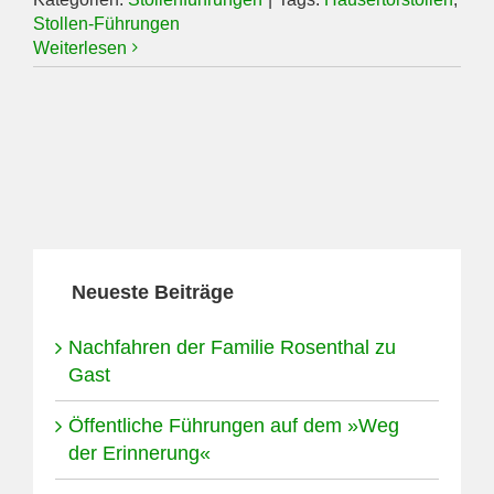
Stollen-Führungen
Weiterlesen
Neueste Beiträge
Nachfahren der Familie Rosenthal zu
Gast
Öffentliche Führungen auf dem »Weg
der Erinnerung«