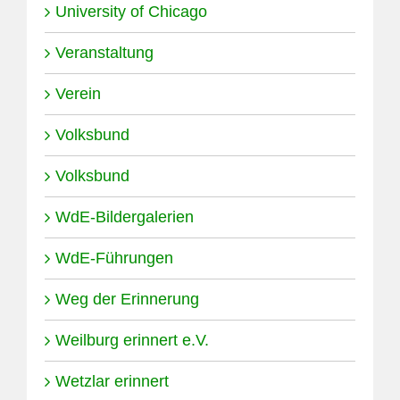
University of Chicago
Veranstaltung
Verein
Volksbund
Volksbund
WdE-Bildergalerien
WdE-Führungen
Weg der Erinnerung
Weilburg erinnert e.V.
Wetzlar erinnert