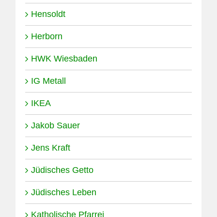
Hensoldt
Herborn
HWK Wiesbaden
IG Metall
IKEA
Jakob Sauer
Jens Kraft
Jüdisches Getto
Jüdisches Leben
Katholische Pfarrei