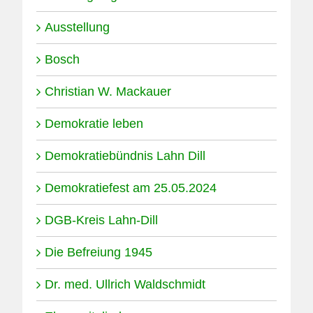
Ausstellung
Bosch
Christian W. Mackauer
Demokratie leben
Demokratiebündnis Lahn Dill
Demokratiefest am 25.05.2024
DGB-Kreis Lahn-Dill
Die Befreiung 1945
Dr. med. Ullrich Waldschmidt