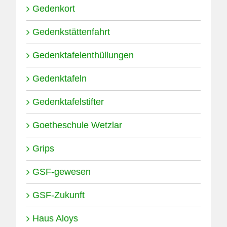
Gedenkort
Gedenkstättenfahrt
Gedenktafelenthüllungen
Gedenktafeln
Gedenktafelstifter
Goetheschule Wetzlar
Grips
GSF-gewesen
GSF-Zukunft
Haus Aloys