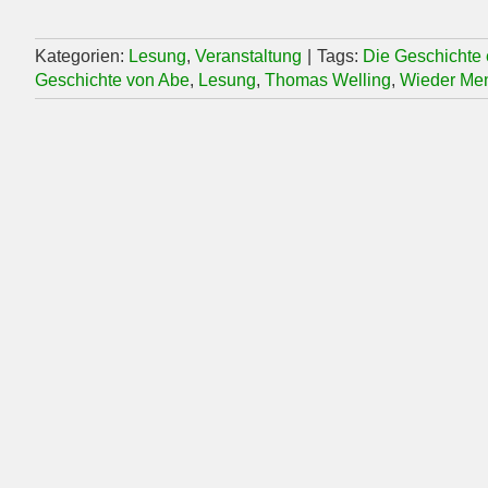
Kategorien:
Lesung
,
Veranstaltung
|
Tags:
Die Geschichte
Geschichte von Abe
,
Lesung
,
Thomas Welling
,
Wieder Men