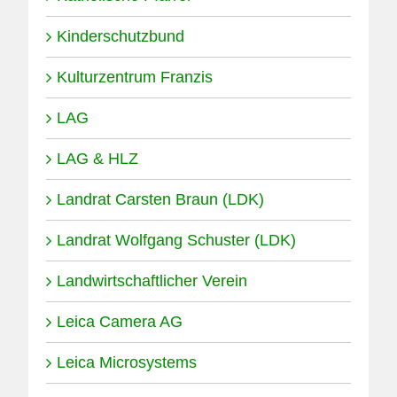
Kinderschutzbund
Kulturzentrum Franzis
LAG
LAG & HLZ
Landrat Carsten Braun (LDK)
Landrat Wolfgang Schuster (LDK)
Landwirtschaftlicher Verein
Leica Camera AG
Leica Microsystems