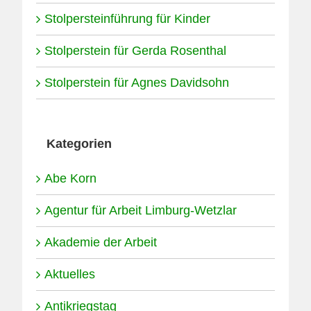
Stolpersteinführung für Kinder
Stolperstein für Gerda Rosenthal
Stolperstein für Agnes Davidsohn
Kategorien
Abe Korn
Agentur für Arbeit Limburg-Wetzlar
Akademie der Arbeit
Aktuelles
Antikriegstag