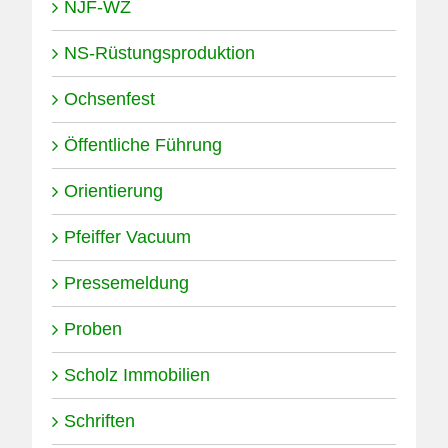
NJF-WZ
NS-Rüstungsproduktion
Ochsenfest
Öffentliche Führung
Orientierung
Pfeiffer Vacuum
Pressemeldung
Proben
Scholz Immobilien
Schriften