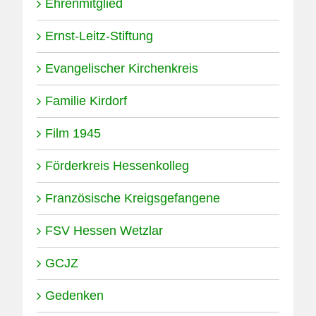
Ehrenmitglied
Ernst-Leitz-Stiftung
Evangelischer Kirchenkreis
Familie Kirdorf
Film 1945
Förderkreis Hessenkolleg
Französische Kreigsgefangene
FSV Hessen Wetzlar
GCJZ
Gedenken