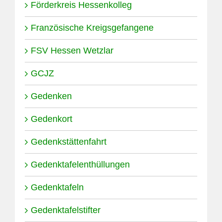
Förderkreis Hessenkolleg
Französische Kreigsgefangene
FSV Hessen Wetzlar
GCJZ
Gedenken
Gedenkort
Gedenkstättenfahrt
Gedenktafelenthüllungen
Gedenktafeln
Gedenktafelstifter