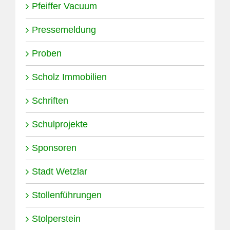
Pfeiffer Vacuum
Pressemeldung
Proben
Scholz Immobilien
Schriften
Schulprojekte
Sponsoren
Stadt Wetzlar
Stollenführungen
Stolperstein