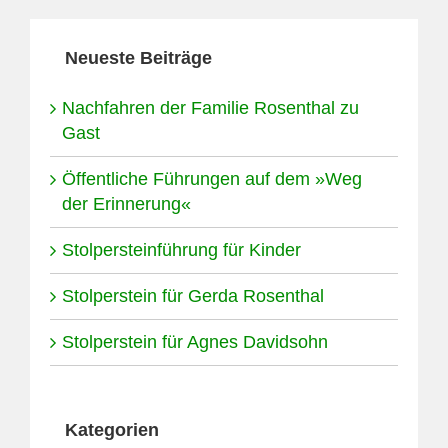
Neueste Beiträge
Nachfahren der Familie Rosenthal zu
Gast
Öffentliche Führungen auf dem »Weg
der Erinnerung«
Stolpersteinführung für Kinder
Stolperstein für Gerda Rosenthal
Stolperstein für Agnes Davidsohn
Kategorien