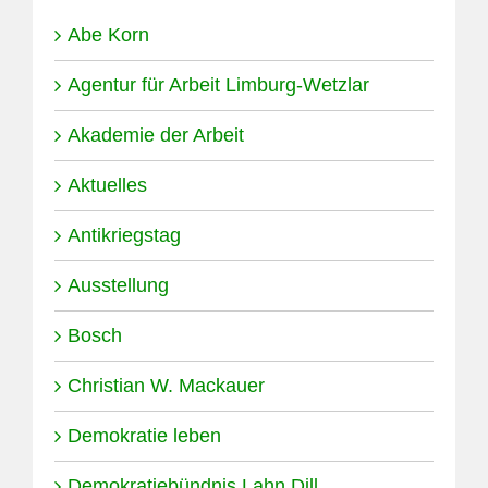
Abe Korn
Agentur für Arbeit Limburg-Wetzlar
Akademie der Arbeit
Aktuelles
Antikriegstag
Ausstellung
Bosch
Christian W. Mackauer
Demokratie leben
Demokratiebündnis Lahn Dill