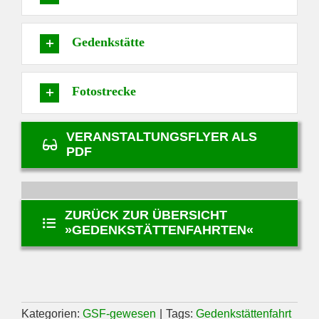
Gedenkstätte
Fotostrecke
VERANSTALTUNGSFLYER ALS
PDF
ZURÜCK ZUR ÜBERSICHT
»GEDENKSTÄTTENFAHRTEN«
Kategorien:
GSF-gewesen
|
Tags:
Gedenkstättenfahrt