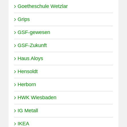
Goetheschule Wetzlar
Grips
GSF-gewesen
GSF-Zukunft
Haus Aloys
Hensoldt
Herborn
HWK Wiesbaden
IG Metall
IKEA