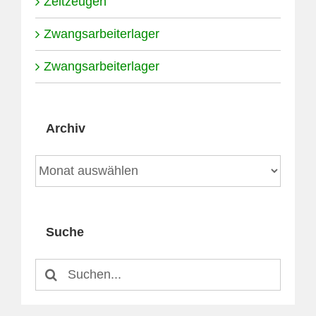
Zeitzeugen
Zwangsarbeiterlager
Zwangsarbeiterlager
Archiv
Archiv
Suche
Suche
nach: