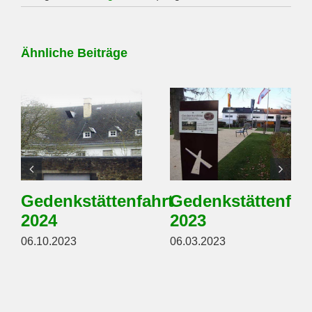
Ähnliche Beiträge
Gedenkstättenfahrt
Gedenkstättenfah
2024
2023
06.10.2023
06.03.2023