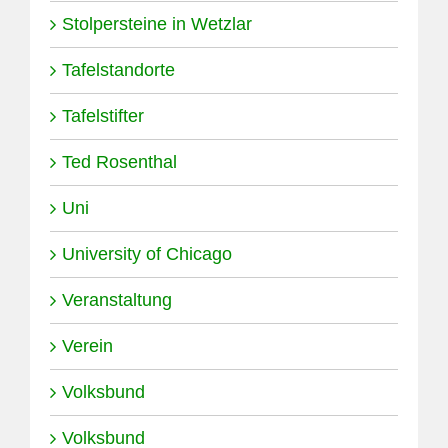
Stolpersteine in Wetzlar
Tafelstandorte
Tafelstifter
Ted Rosenthal
Uni
University of Chicago
Veranstaltung
Verein
Volksbund
Volksbund