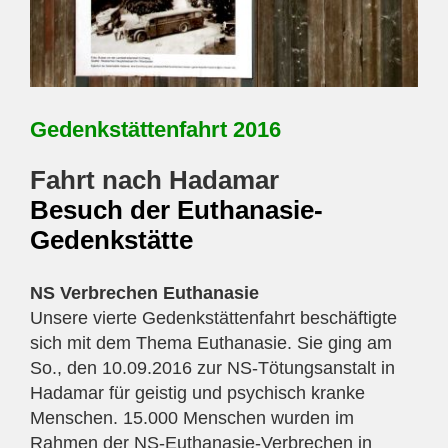
Gedenkstättenfahrt 2016
Fahrt nach Hadamar
Besuch der Euthanasie-
Gedenkstätte
NS Verbrechen Euthanasie
Unsere vierte Gedenkstättenfahrt beschäftigte
sich mit dem Thema Euthanasie. Sie ging am
So., den 10.09.2016 zur NS-Tötungsanstalt in
Hadamar für geistig und psychisch kranke
Menschen. 15.000 Menschen wurden im
Rahmen der NS-Euthanasie-Verbrechen in