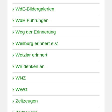
WdE-Bildergalerien
WdE-Führungen
Weg der Erinnerung
Weilburg erinnert e.V.
Wetzlar erinnert
Wir denken an
WNZ
WWG
Zeitzeugen