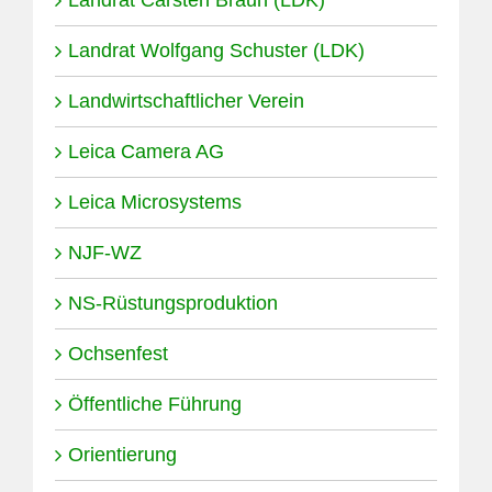
Landrat Wolfgang Schuster (LDK)
Landwirtschaftlicher Verein
Leica Camera AG
Leica Microsystems
NJF-WZ
NS-Rüstungsproduktion
Ochsenfest
Öffentliche Führung
Orientierung