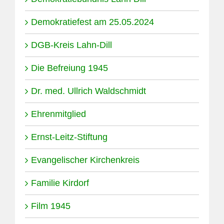
Demokratiefest am 25.05.2024
DGB-Kreis Lahn-Dill
Die Befreiung 1945
Dr. med. Ullrich Waldschmidt
Ehrenmitglied
Ernst-Leitz-Stiftung
Evangelischer Kirchenkreis
Familie Kirdorf
Film 1945