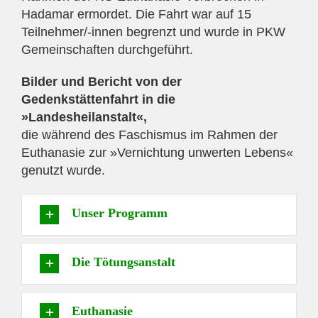
Hadamar ermordet. Die Fahrt war auf 15
Teilnehmer/-innen begrenzt und wurde in PKW
Gemeinschaften durchgeführt.
Bilder und Bericht von der
Gedenkstättenfahrt in die
»Landesheilanstalt«,
die während des Faschismus im Rahmen der
Euthanasie zur »Vernichtung unwerten Lebens«
genutzt wurde.
Unser Programm
Die Tötungsanstalt
Euthanasie