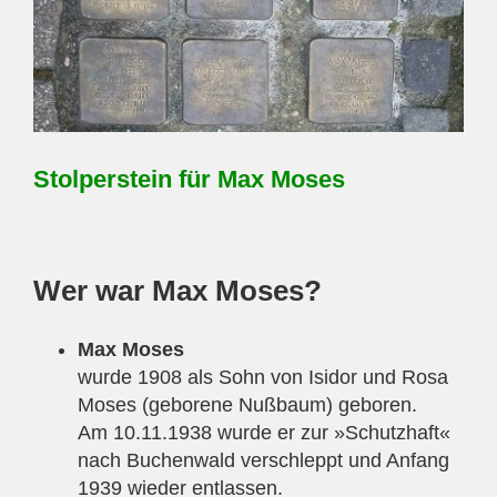
Stolperstein für Max Moses
Wer war Max Moses?
Max Moses
wurde 1908 als Sohn von Isidor und Rosa
Moses (geborene Nußbaum) geboren.
Am 10.11.1938 wurde er zur »Schutzhaft«
nach Buchenwald verschleppt und Anfang
1939 wieder entlassen.