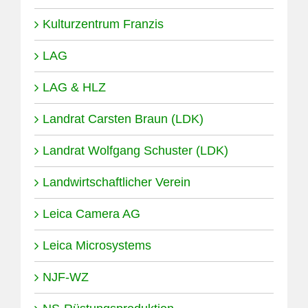
Kulturzentrum Franzis
LAG
LAG & HLZ
Landrat Carsten Braun (LDK)
Landrat Wolfgang Schuster (LDK)
Landwirtschaftlicher Verein
Leica Camera AG
Leica Microsystems
NJF-WZ