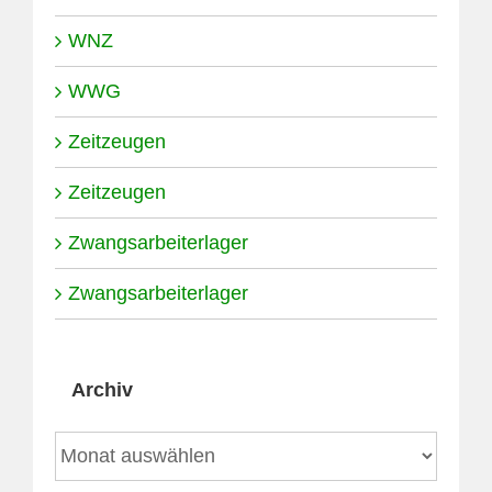
WNZ
WWG
Zeitzeugen
Zeitzeugen
Zwangsarbeiterlager
Zwangsarbeiterlager
Archiv
Archiv