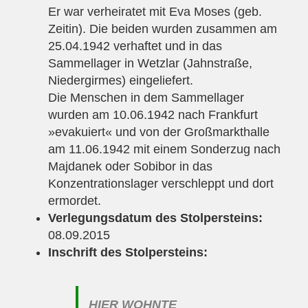
Er war verheiratet mit Eva Moses (geb.
Zeitin). Die beiden wurden zusammen am
25.04.1942 verhaftet und in das
Sammellager in Wetzlar (Jahnstraße,
Niedergirmes) eingeliefert.
Die Menschen in dem Sammellager
wurden am 10.06.1942 nach Frankfurt
»evakuiert« und von der Großmarkthalle
am 11.06.1942 mit einem Sonderzug nach
Majdanek oder Sobibor in das
Konzentrationslager verschleppt und dort
ermordet.
Verlegungsdatum des Stolpersteins:
08.09.2015
Inschrift des Stolpersteins:
HIER WOHNTE