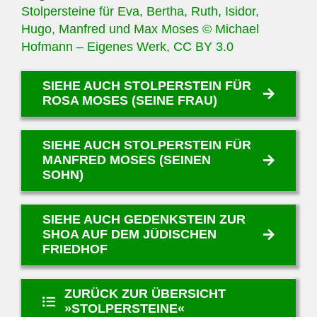
Stolpersteine für Eva, Bertha, Ruth, Isidor,
Hugo, Manfred und Max Moses © Michael
Hofmann – Eigenes Werk, CC BY 3.0
SIEHE AUCH STOLPERSTEIN FÜR
ROSA MOSES (SEINE FRAU)
SIEHE AUCH STOLPERSTEIN FÜR
MANFRED MOSES (SEINEN
SOHN)
SIEHE AUCH GEDENKSTEIN ZUR
SHOA AUF DEM JÜDISCHEN
FRIEDHOF
ZURÜCK ZUR ÜBERSICHT
»STOLPERSTEINE«