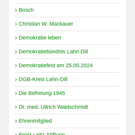
Bosch
Christian W. Mackauer
Demokratie leben
Demokratiebündnis Lahn Dill
Demokratiefest am 25.05.2024
DGB-Kreis Lahn-Dill
Die Befreiung 1945
Dr. med. Ullrich Waldschmidt
Ehrenmitglied
Ernst-Leitz-Stiftung