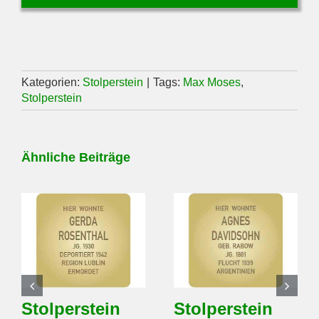
Kategorien:
Stolperstein
|
Tags:
Max Moses
,
Stolperstein
Ähnliche Beiträge
Stolperstein
Stolperstein