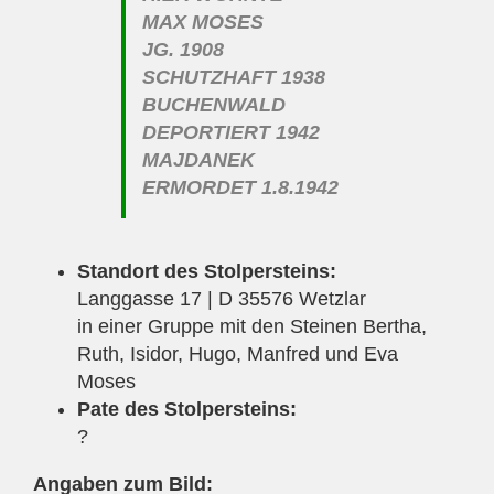
MAX MOSES
JG. 1908
SCHUTZHAFT 1938
BUCHENWALD
DEPORTIERT 1942
MAJDANEK
ERMORDET 1.8.1942
Standort des Stolpersteins:
Langgasse 17 | D 35576 Wetzlar
in einer Gruppe mit den Steinen Bertha,
Ruth, Isidor, Hugo, Manfred und Eva
Moses
Pate des Stolpersteins:
?
Angaben zum Bild: