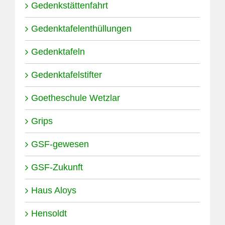
Gedenkstättenfahrt
Gedenktafelenthüllungen
Gedenktafeln
Gedenktafelstifter
Goetheschule Wetzlar
Grips
GSF-gewesen
GSF-Zukunft
Haus Aloys
Hensoldt