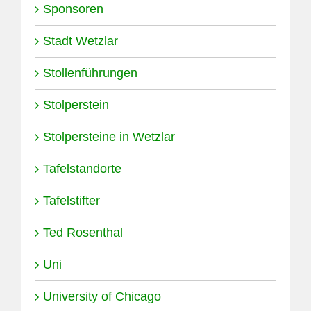
Sponsoren
Stadt Wetzlar
Stollenführungen
Stolperstein
Stolpersteine in Wetzlar
Tafelstandorte
Tafelstifter
Ted Rosenthal
Uni
University of Chicago