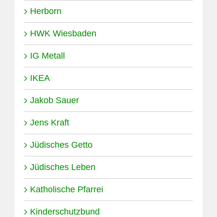
Herborn
HWK Wiesbaden
IG Metall
IKEA
Jakob Sauer
Jens Kraft
Jüdisches Getto
Jüdisches Leben
Katholische Pfarrei
Kinderschutzbund