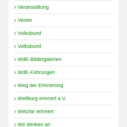
Veranstaltung
Verein
Volksbund
Volksbund
WdE-Bildergalerien
WdE-Führungen
Weg der Erinnerung
Weilburg erinnert e.V.
Wetzlar erinnert
Wir denken an