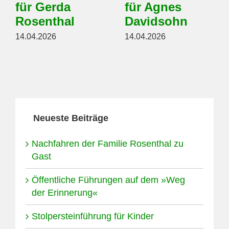
für Gerda
für Agnes
Rosenthal
Davidsohn
14.04.2026
14.04.2026
Neueste Beiträge
Nachfahren der Familie Rosenthal zu
Gast
Öffentliche Führungen auf dem »Weg
der Erinnerung«
Stolpersteinführung für Kinder