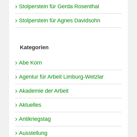
Stolperstein für Gerda Rosenthal
Stolperstein für Agnes Davidsohn
Kategorien
Abe Korn
Agentur für Arbeit Limburg-Wetzlar
Akademie der Arbeit
Aktuelles
Antikriegstag
Ausstellung