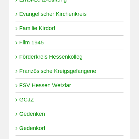
Evangelischer Kirchenkreis
Familie Kirdorf
Film 1945
Förderkreis Hessenkolleg
Französische Kreigsgefangene
FSV Hessen Wetzlar
GCJZ
Gedenken
Gedenkort