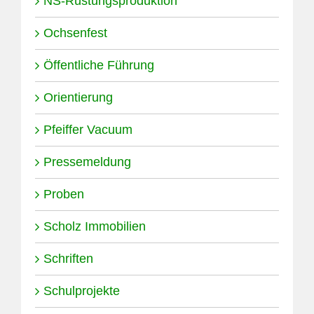
NS-Rüstungsproduktion
Ochsenfest
Öffentliche Führung
Orientierung
Pfeiffer Vacuum
Pressemeldung
Proben
Scholz Immobilien
Schriften
Schulprojekte