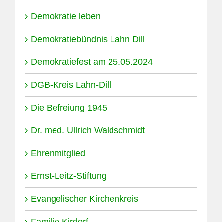
Demokratie leben
Demokratiebündnis Lahn Dill
Demokratiefest am 25.05.2024
DGB-Kreis Lahn-Dill
Die Befreiung 1945
Dr. med. Ullrich Waldschmidt
Ehrenmitglied
Ernst-Leitz-Stiftung
Evangelischer Kirchenkreis
Familie Kirdorf