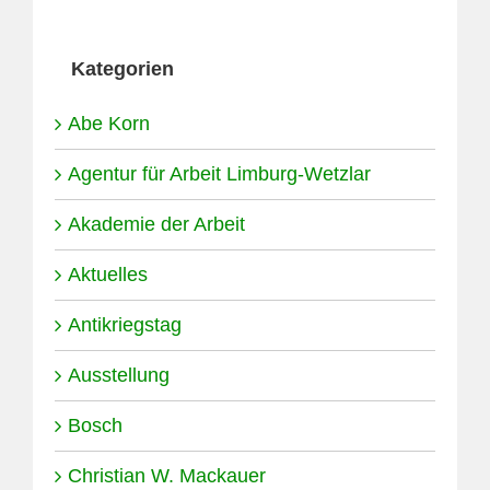
Kategorien
Abe Korn
Agentur für Arbeit Limburg-Wetzlar
Akademie der Arbeit
Aktuelles
Antikriegstag
Ausstellung
Bosch
Christian W. Mackauer