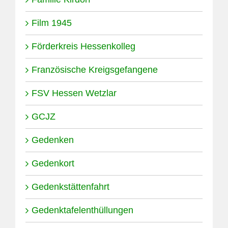
Film 1945
Förderkreis Hessenkolleg
Französische Kreigsgefangene
FSV Hessen Wetzlar
GCJZ
Gedenken
Gedenkort
Gedenkstättenfahrt
Gedenktafelenthüllungen