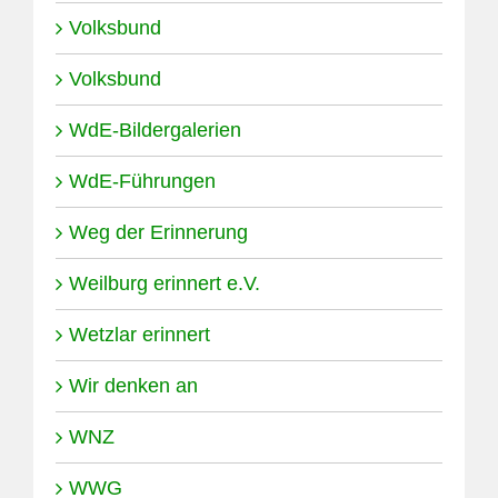
Volksbund
Volksbund
WdE-Bildergalerien
WdE-Führungen
Weg der Erinnerung
Weilburg erinnert e.V.
Wetzlar erinnert
Wir denken an
WNZ
WWG