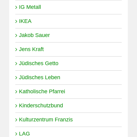
IG Metall
IKEA
Jakob Sauer
Jens Kraft
Jüdisches Getto
Jüdisches Leben
Katholische Pfarrei
Kinderschutzbund
Kulturzentrum Franzis
LAG