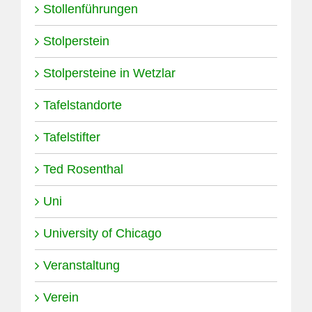
Stollenführungen
Stolperstein
Stolpersteine in Wetzlar
Tafelstandorte
Tafelstifter
Ted Rosenthal
Uni
University of Chicago
Veranstaltung
Verein