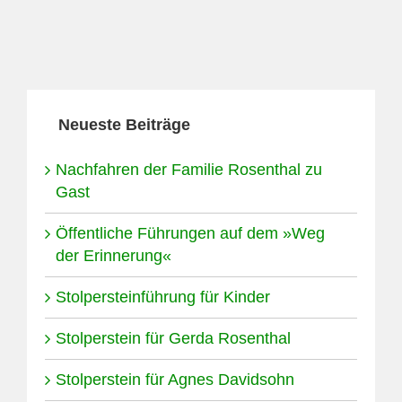
Neueste Beiträge
Nachfahren der Familie Rosenthal zu
Gast
Öffentliche Führungen auf dem »Weg
der Erinnerung«
Stolpersteinführung für Kinder
Stolperstein für Gerda Rosenthal
Stolperstein für Agnes Davidsohn