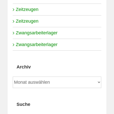
Zeitzeugen
Zeitzeugen
Zwangsarbeiterlager
Zwangsarbeiterlager
Archiv
Archiv
Suche