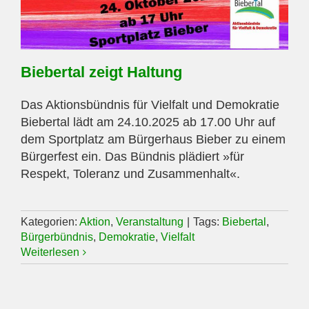
Biebertal zeigt Haltung
Das Aktionsbündnis für Vielfalt und Demokratie
Biebertal lädt am 24.10.2025 ab 17.00 Uhr auf
dem Sportplatz am Bürgerhaus Bieber zu einem
Bürgerfest ein. Das Bündnis plädiert »für
Respekt, Toleranz und Zusammenhalt«.
Kategorien:
Aktion
,
Veranstaltung
|
Tags:
Biebertal
,
Bürgerbündnis
,
Demokratie
,
Vielfalt
Weiterlesen