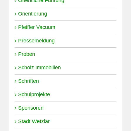
Öffentliche Führung
Orientierung
Pfeiffer Vacuum
Pressemeldung
Proben
Scholz Immobilien
Schriften
Schulprojekte
Sponsoren
Stadt Wetzlar