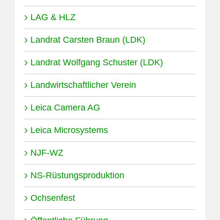
LAG & HLZ
Landrat Carsten Braun (LDK)
Landrat Wolfgang Schuster (LDK)
Landwirtschaftlicher Verein
Leica Camera AG
Leica Microsystems
NJF-WZ
NS-Rüstungsproduktion
Ochsenfest