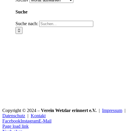
Suche
Suche nach:
Copyright © 2024 –
Verein Wetzlar erinnert e.V.
|
Impressum
|
Datenschutz
|
Kontakt
Facebook
Instagram
E-Mail
Page load link