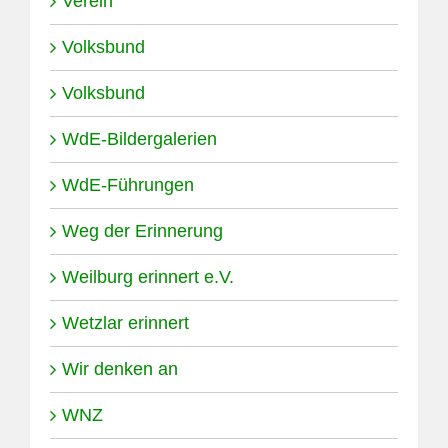
Verein
Volksbund
Volksbund
WdE-Bildergalerien
WdE-Führungen
Weg der Erinnerung
Weilburg erinnert e.V.
Wetzlar erinnert
Wir denken an
WNZ