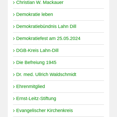
Christian W. Mackauer
Demokratie leben
Demokratiebündnis Lahn Dill
Demokratiefest am 25.05.2024
DGB-Kreis Lahn-Dill
Die Befreiung 1945
Dr. med. Ullrich Waldschmidt
Ehrenmitglied
Ernst-Leitz-Stiftung
Evangelischer Kirchenkreis