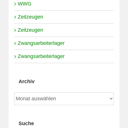
WWG
Zeitzeugen
Zeitzeugen
Zwangsarbeiterlager
Zwangsarbeiterlager
Archiv
Archiv
Suche