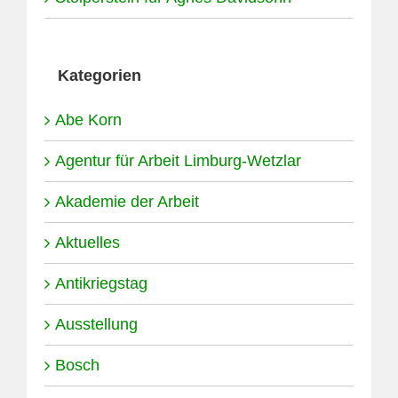
Kategorien
Abe Korn
Agentur für Arbeit Limburg-Wetzlar
Akademie der Arbeit
Aktuelles
Antikriegstag
Ausstellung
Bosch