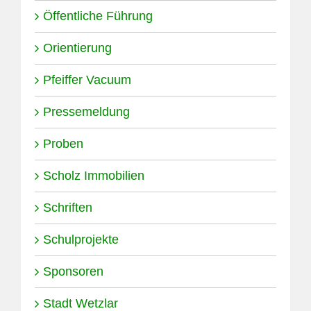
Öffentliche Führung
Orientierung
Pfeiffer Vacuum
Pressemeldung
Proben
Scholz Immobilien
Schriften
Schulprojekte
Sponsoren
Stadt Wetzlar