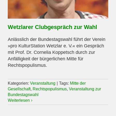
Wetzlarer Clubgespräch zur Wahl
Anlässlich der Bundestagswahl führt der Verein
»pro KulturStation Wetzlar e. V.« ein Gespräch
mit Prof. Dr. Cornelia Koppetsch durch zur
Anfälligkeit der bürgerlichen Mitte für
Rechtspopulismus.
Kategorien:
Veranstaltung
|
Tags:
Mitte der
Gesellschaft
,
Rechtspopulismus
,
Veranstaltung zur
Bundestagswahl
Weiterlesen