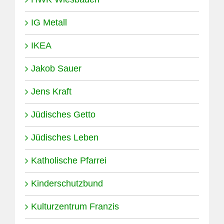
IG Metall
IKEA
Jakob Sauer
Jens Kraft
Jüdisches Getto
Jüdisches Leben
Katholische Pfarrei
Kinderschutzbund
Kulturzentrum Franzis