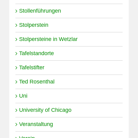
Stollenführungen
Stolperstein
Stolpersteine in Wetzlar
Tafelstandorte
Tafelstifter
Ted Rosenthal
Uni
University of Chicago
Veranstaltung