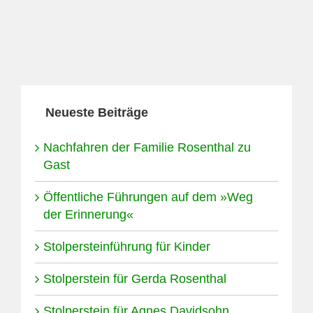
Neueste Beiträge
Nachfahren der Familie Rosenthal zu
Gast
Öffentliche Führungen auf dem »Weg
der Erinnerung«
Stolpersteinführung für Kinder
Stolperstein für Gerda Rosenthal
Stolperstein für Agnes Davidsohn