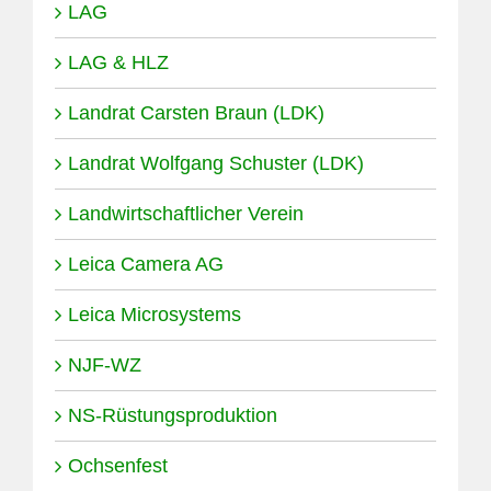
LAG
LAG & HLZ
Landrat Carsten Braun (LDK)
Landrat Wolfgang Schuster (LDK)
Landwirtschaftlicher Verein
Leica Camera AG
Leica Microsystems
NJF-WZ
NS-Rüstungsproduktion
Ochsenfest