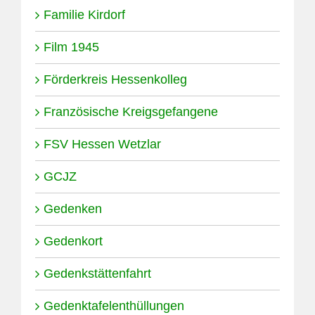
Familie Kirdorf
Film 1945
Förderkreis Hessenkolleg
Französische Kreigsgefangene
FSV Hessen Wetzlar
GCJZ
Gedenken
Gedenkort
Gedenkstättenfahrt
Gedenktafelenthüllungen