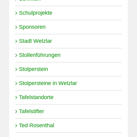
Schulprojekte
Sponsoren
Stadt Wetzlar
Stollenführungen
Stolperstein
Stolpersteine in Wetzlar
Tafelstandorte
Tafelstifter
Ted Rosenthal