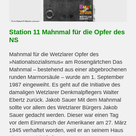
Station 11 Mahnmal für die Opfer des
NS
Mahnmal für die Wetzlarer Opfer des
»Nationalsozialismus« am Rosengärtchen Das
Mahnmal – bestehend aus einer abgebrochenen
runden Marmorsäule – wurde am 1. September
1987 eingeweiht. Es geht auf die Initiative des
damaligen Wetzlarer Denkmalpflegers Walter
Ebertz zurück. Jakob Sauer Mit dem Mahnmal
sollte vor allem des Wetzlarer Bürgers Jakob
Sauer gedacht werden. Dieser war einen Tag
vor dem Einmarsch der Amerikaner am 27. März
1945 verhaftet worden, weil er an seinem Haus