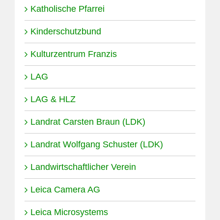
Katholische Pfarrei
Kinderschutzbund
Kulturzentrum Franzis
LAG
LAG & HLZ
Landrat Carsten Braun (LDK)
Landrat Wolfgang Schuster (LDK)
Landwirtschaftlicher Verein
Leica Camera AG
Leica Microsystems