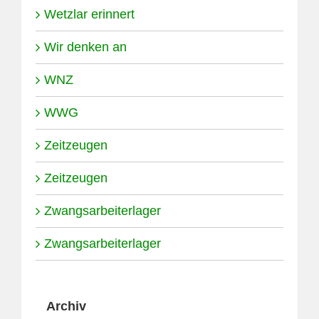
Wetzlar erinnert
Wir denken an
WNZ
WWG
Zeitzeugen
Zeitzeugen
Zwangsarbeiterlager
Zwangsarbeiterlager
Archiv