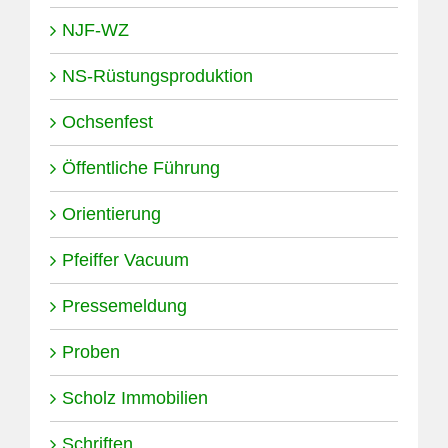
NJF-WZ
NS-Rüstungsproduktion
Ochsenfest
Öffentliche Führung
Orientierung
Pfeiffer Vacuum
Pressemeldung
Proben
Scholz Immobilien
Schriften