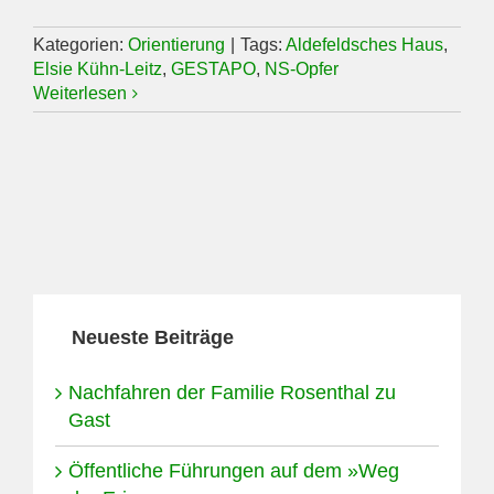
Kategorien:
Orientierung
|
Tags:
Aldefeldsches Haus
,
Elsie Kühn-Leitz
,
GESTAPO
,
NS-Opfer
Weiterlesen
Neueste Beiträge
Nachfahren der Familie Rosenthal zu
Gast
Öffentliche Führungen auf dem »Weg