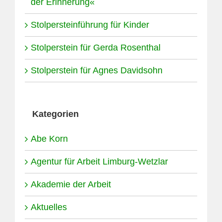
der Erinnerung«
Stolpersteinführung für Kinder
Stolperstein für Gerda Rosenthal
Stolperstein für Agnes Davidsohn
Kategorien
Abe Korn
Agentur für Arbeit Limburg-Wetzlar
Akademie der Arbeit
Aktuelles