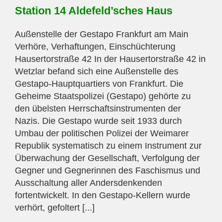
Station 14 Aldefeld’sches Haus
Außenstelle der Gestapo Frankfurt am Main
Verhöre, Verhaftungen, Einschüchterung
Hausertorstraße 42 In der Hausertorstraße 42 in
Wetzlar befand sich eine Außenstelle des
Gestapo-Hauptquartiers von Frankfurt. Die
Geheime Staatspolizei (Gestapo) gehörte zu
den übelsten Herrschaftsinstrumenten der
Nazis. Die Gestapo wurde seit 1933 durch
Umbau der politischen Polizei der Weimarer
Republik systematisch zu einem Instrument zur
Überwachung der Gesellschaft, Verfolgung der
Gegner und Gegnerinnen des Faschismus und
Ausschaltung aller Andersdenkenden
fortentwickelt. In den Gestapo-Kellern wurde
verhört, gefoltert [...]