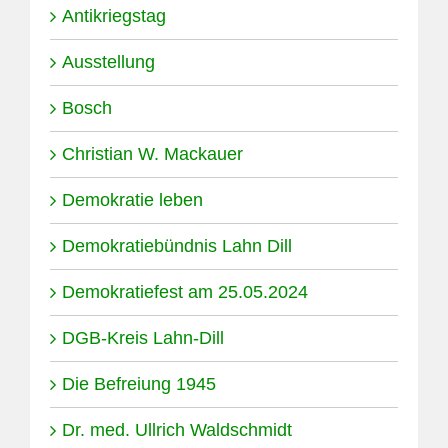
Antikriegstag
Ausstellung
Bosch
Christian W. Mackauer
Demokratie leben
Demokratiebündnis Lahn Dill
Demokratiefest am 25.05.2024
DGB-Kreis Lahn-Dill
Die Befreiung 1945
Dr. med. Ullrich Waldschmidt