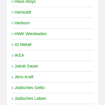
Haus Aloys
Hensoldt
Herborn
HWK Wiesbaden
IG Metall
IKEA
Jakob Sauer
Jens Kraft
Jüdisches Getto
Jüdisches Leben