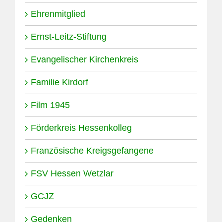
Ehrenmitglied
Ernst-Leitz-Stiftung
Evangelischer Kirchenkreis
Familie Kirdorf
Film 1945
Förderkreis Hessenkolleg
Französische Kreigsgefangene
FSV Hessen Wetzlar
GCJZ
Gedenken