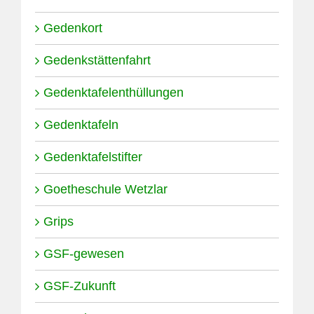
Gedenkort
Gedenkstättenfahrt
Gedenktafelenthüllungen
Gedenktafeln
Gedenktafelstifter
Goetheschule Wetzlar
Grips
GSF-gewesen
GSF-Zukunft