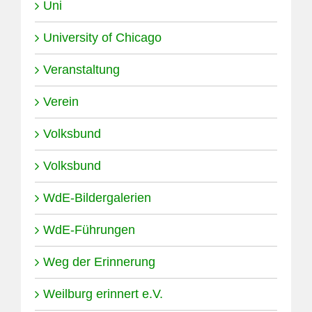
Uni
University of Chicago
Veranstaltung
Verein
Volksbund
Volksbund
WdE-Bildergalerien
WdE-Führungen
Weg der Erinnerung
Weilburg erinnert e.V.