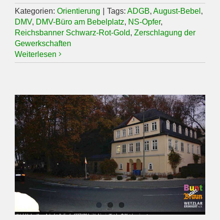
Kategorien:
Orientierung
|
Tags:
ADGB
,
August-Bebel
,
DMV
,
DMV-Büro am Bebelplatz
,
NS-Opfer
,
Reichsbanner Schwarz-Rot-Gold
,
Zerschlagung der
Gewerkschaften
Weiterlesen