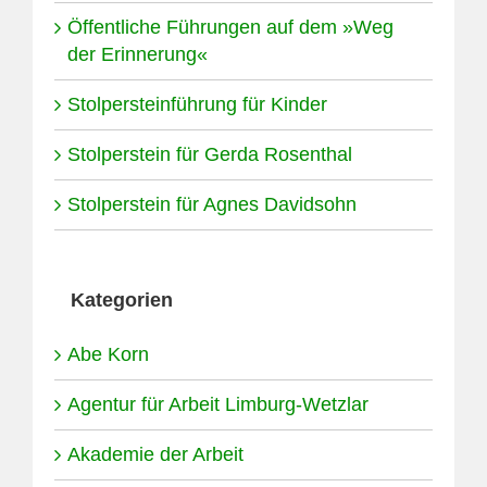
Öffentliche Führungen auf dem »Weg
der Erinnerung«
Stolpersteinführung für Kinder
Stolperstein für Gerda Rosenthal
Stolperstein für Agnes Davidsohn
Kategorien
Abe Korn
Agentur für Arbeit Limburg-Wetzlar
Akademie der Arbeit