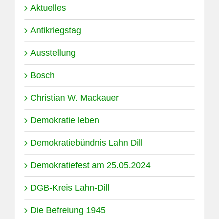
Aktuelles
Antikriegstag
Ausstellung
Bosch
Christian W. Mackauer
Demokratie leben
Demokratiebündnis Lahn Dill
Demokratiefest am 25.05.2024
DGB-Kreis Lahn-Dill
Die Befreiung 1945