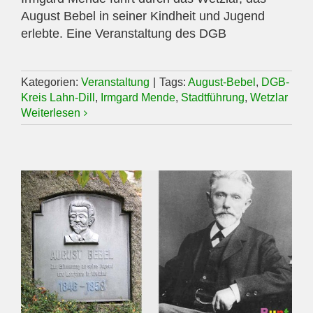
August Bebel in seiner Kindheit und Jugend
erlebte. Eine Veranstaltung des DGB
Kategorien:
Veranstaltung
|
Tags:
August-Bebel
,
DGB-
Kreis Lahn-Dill
,
Irmgard Mende
,
Stadtführung
,
Wetzlar
Weiterlesen