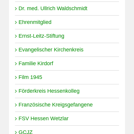
Dr. med. Ullrich Waldschmidt
Ehrenmitglied
Ernst-Leitz-Stiftung
Evangelischer Kirchenkreis
Familie Kirdorf
Film 1945
Förderkreis Hessenkolleg
Französische Kreigsgefangene
FSV Hessen Wetzlar
GCJZ