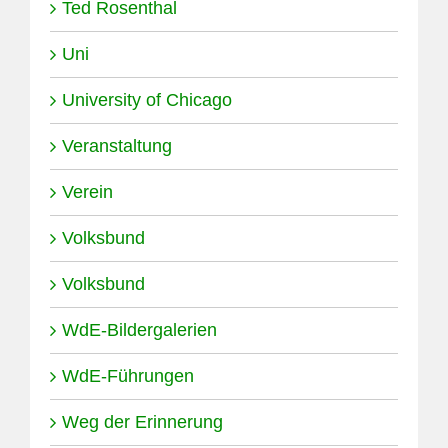
Ted Rosenthal
Uni
University of Chicago
Veranstaltung
Verein
Volksbund
Volksbund
WdE-Bildergalerien
WdE-Führungen
Weg der Erinnerung