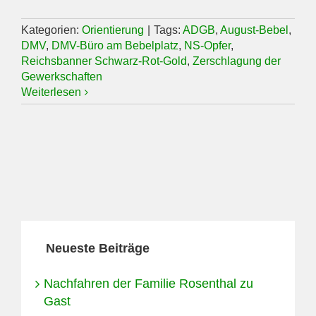
Kategorien:
Orientierung
|
Tags:
ADGB
,
August-Bebel
,
DMV
,
DMV-Büro am Bebelplatz
,
NS-Opfer
,
Reichsbanner Schwarz-Rot-Gold
,
Zerschlagung der
Gewerkschaften
Weiterlesen
Neueste Beiträge
Nachfahren der Familie Rosenthal zu
Gast