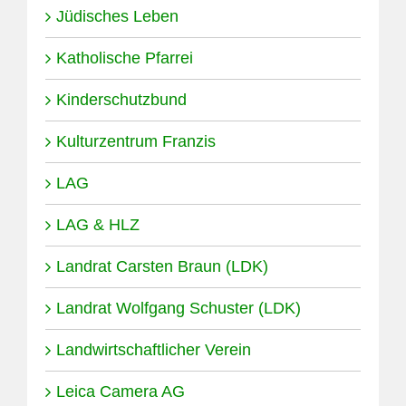
Jüdisches Leben
Katholische Pfarrei
Kinderschutzbund
Kulturzentrum Franzis
LAG
LAG & HLZ
Landrat Carsten Braun (LDK)
Landrat Wolfgang Schuster (LDK)
Landwirtschaftlicher Verein
Leica Camera AG