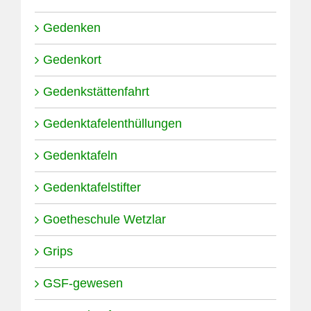
Gedenken
Gedenkort
Gedenkstättenfahrt
Gedenktafelenthüllungen
Gedenktafeln
Gedenktafelstifter
Goetheschule Wetzlar
Grips
GSF-gewesen