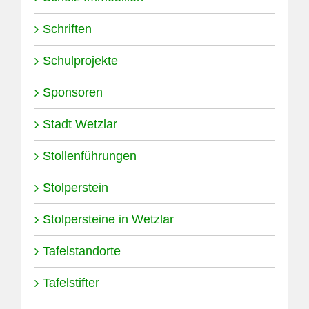
Schriften
Schulprojekte
Sponsoren
Stadt Wetzlar
Stollenführungen
Stolperstein
Stolpersteine in Wetzlar
Tafelstandorte
Tafelstifter