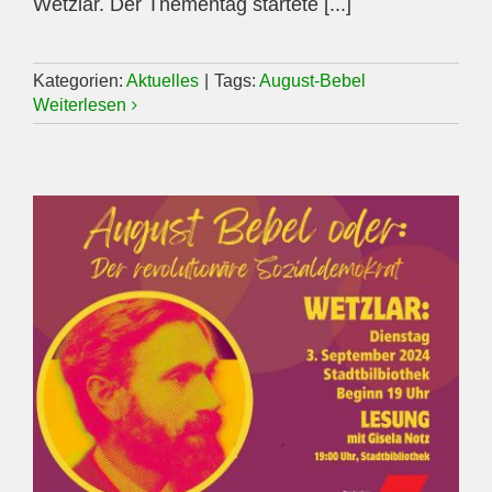
Wetzlar. Der Thementag startete [...]
Kategorien:
Aktuelles
|
Tags:
August-Bebel
Weiterlesen