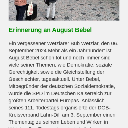
Erinnerung an August Bebel
Ein vergessener Wetzlarer Bub Wetzlar, den 06.
September 2024 Mehr als ein Jahrhundert ist
August Bebel schon tot und noch immer sind
viele seiner Themen, wie Demokratie, soziale
Gerechtigkeit sowie die Gleichstellung der
Geschlechter, tagesaktuell. Unter Bebel,
Mitbegründer der deutschen Sozialdemokratie,
wurde die SPD im Deutschen Kaiserreich zur
größten Arbeiterpartei Europas. Anlässlich
seines 111. Todestags organisierte der DGB-
Kreisverband Lahn-Dill am 3. September einen
Thementag zu seinem Leben und Wirken in