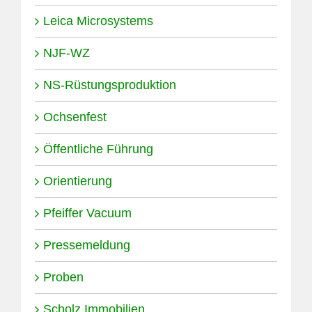
Leica Microsystems
NJF-WZ
NS-Rüstungsproduktion
Ochsenfest
Öffentliche Führung
Orientierung
Pfeiffer Vacuum
Pressemeldung
Proben
Scholz Immobilien