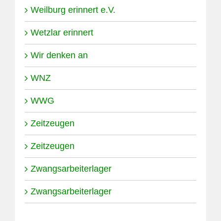
Weilburg erinnert e.V.
Wetzlar erinnert
Wir denken an
WNZ
WWG
Zeitzeugen
Zeitzeugen
Zwangsarbeiterlager
Zwangsarbeiterlager