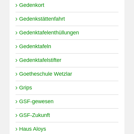
Gedenkort
Gedenkstättenfahrt
Gedenktafelenthüllungen
Gedenktafeln
Gedenktafelstifter
Goetheschule Wetzlar
Grips
GSF-gewesen
GSF-Zukunft
Haus Aloys