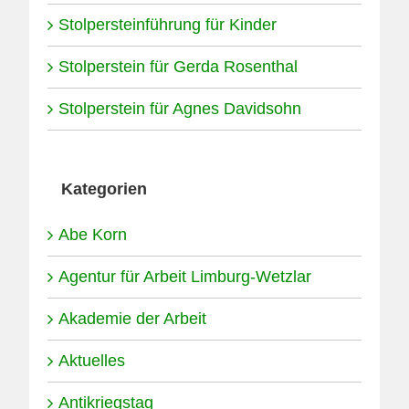
Stolpersteinführung für Kinder
Stolperstein für Gerda Rosenthal
Stolperstein für Agnes Davidsohn
Kategorien
Abe Korn
Agentur für Arbeit Limburg-Wetzlar
Akademie der Arbeit
Aktuelles
Antikriegstag