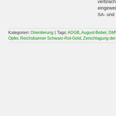
verbrach
eingewei
SA- und 
Kategorien:
Orientierung
|
Tags:
ADGB
,
August-Bebel
,
DM
Opfer
,
Reichsbanner Schwarz-Rot-Gold
,
Zerschlagung der