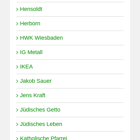
Hensoldt
Herborn
HWK Wiesbaden
IG Metall
IKEA
Jakob Sauer
Jens Kraft
Jüdisches Getto
Jüdisches Leben
Katholische Pfarrei