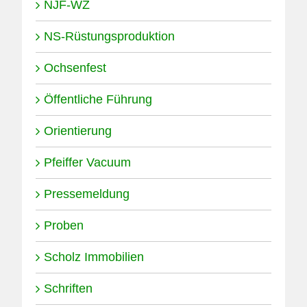
NJF-WZ
NS-Rüstungsproduktion
Ochsenfest
Öffentliche Führung
Orientierung
Pfeiffer Vacuum
Pressemeldung
Proben
Scholz Immobilien
Schriften