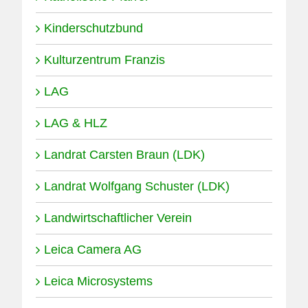
Kinderschutzbund
Kulturzentrum Franzis
LAG
LAG & HLZ
Landrat Carsten Braun (LDK)
Landrat Wolfgang Schuster (LDK)
Landwirtschaftlicher Verein
Leica Camera AG
Leica Microsystems