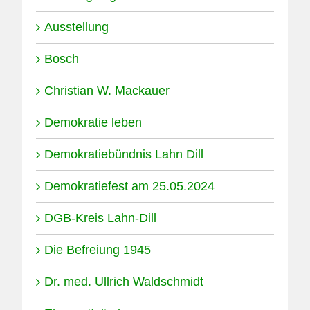
Ausstellung
Bosch
Christian W. Mackauer
Demokratie leben
Demokratiebündnis Lahn Dill
Demokratiefest am 25.05.2024
DGB-Kreis Lahn-Dill
Die Befreiung 1945
Dr. med. Ullrich Waldschmidt