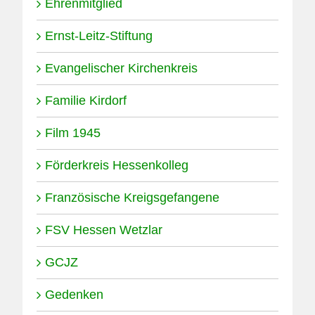
Ehrenmitglied
Ernst-Leitz-Stiftung
Evangelischer Kirchenkreis
Familie Kirdorf
Film 1945
Förderkreis Hessenkolleg
Französische Kreigsgefangene
FSV Hessen Wetzlar
GCJZ
Gedenken