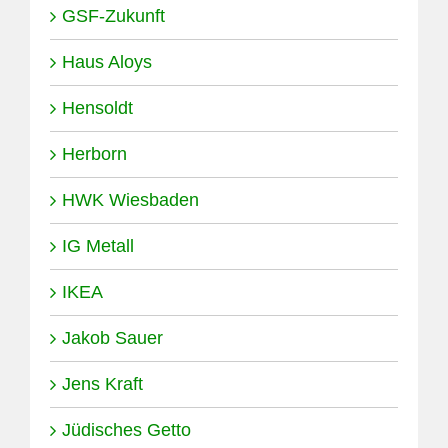
GSF-Zukunft
Haus Aloys
Hensoldt
Herborn
HWK Wiesbaden
IG Metall
IKEA
Jakob Sauer
Jens Kraft
Jüdisches Getto