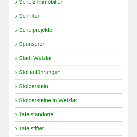
Scholz Immobilien
Schriften
Schulprojekte
Sponsoren
Stadt Wetzlar
Stollenführungen
Stolperstein
Stolpersteine in Wetzlar
Tafelstandorte
Tafelstifter