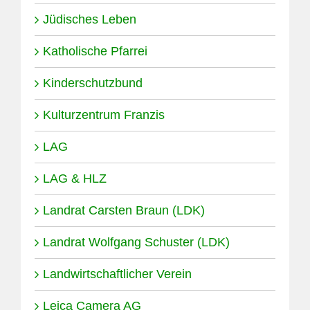
Jüdisches Leben
Katholische Pfarrei
Kinderschutzbund
Kulturzentrum Franzis
LAG
LAG & HLZ
Landrat Carsten Braun (LDK)
Landrat Wolfgang Schuster (LDK)
Landwirtschaftlicher Verein
Leica Camera AG