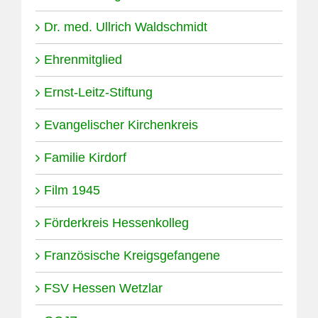
Dr. med. Ullrich Waldschmidt
Ehrenmitglied
Ernst-Leitz-Stiftung
Evangelischer Kirchenkreis
Familie Kirdorf
Film 1945
Förderkreis Hessenkolleg
Französische Kreigsgefangene
FSV Hessen Wetzlar