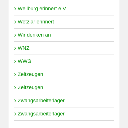
Weilburg erinnert e.V.
Wetzlar erinnert
Wir denken an
WNZ
WWG
Zeitzeugen
Zeitzeugen
Zwangsarbeiterlager
Zwangsarbeiterlager