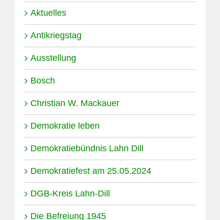
Aktuelles
Antikriegstag
Ausstellung
Bosch
Christian W. Mackauer
Demokratie leben
Demokratiebündnis Lahn Dill
Demokratiefest am 25.05.2024
DGB-Kreis Lahn-Dill
Die Befreiung 1945