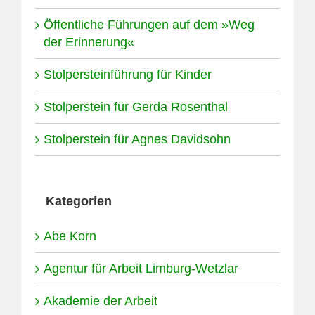
Öffentliche Führungen auf dem »Weg
der Erinnerung«
Stolpersteinführung für Kinder
Stolperstein für Gerda Rosenthal
Stolperstein für Agnes Davidsohn
Kategorien
Abe Korn
Agentur für Arbeit Limburg-Wetzlar
Akademie der Arbeit