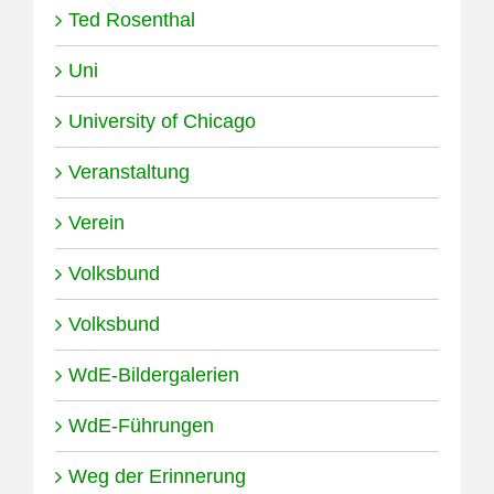
Ted Rosenthal
Uni
University of Chicago
Veranstaltung
Verein
Volksbund
Volksbund
WdE-Bildergalerien
WdE-Führungen
Weg der Erinnerung