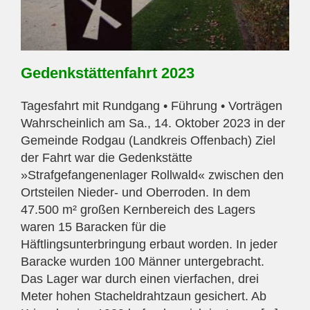
Gedenkstättenfahrt 2023
Tagesfahrt mit Rundgang • Führung • Vorträgen
Wahrscheinlich am Sa., 14. Oktober 2023 in der
Gemeinde Rodgau (Landkreis Offenbach) Ziel
der Fahrt war die Gedenkstätte
»Strafgefangenenlager Rollwald« zwischen den
Ortsteilen Nieder- und Oberroden. In dem
47.500 m² großen Kernbereich des Lagers
waren 15 Baracken für die
Häftlingsunterbringung erbaut worden. In jeder
Baracke wurden 100 Männer untergebracht.
Das Lager war durch einen vierfachen, drei
Meter hohen Stacheldrahtzaun gesichert. Ab