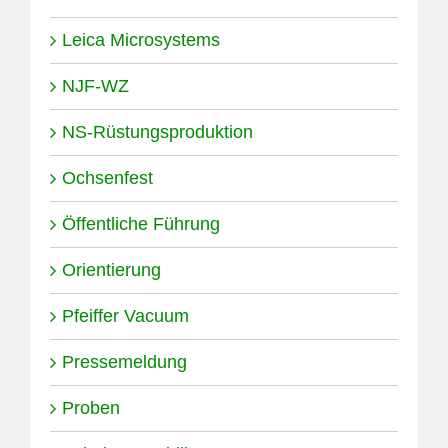
Leica Microsystems
NJF-WZ
NS-Rüstungsproduktion
Ochsenfest
Öffentliche Führung
Orientierung
Pfeiffer Vacuum
Pressemeldung
Proben