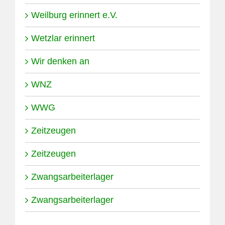
Weilburg erinnert e.V.
Wetzlar erinnert
Wir denken an
WNZ
WWG
Zeitzeugen
Zeitzeugen
Zwangsarbeiterlager
Zwangsarbeiterlager