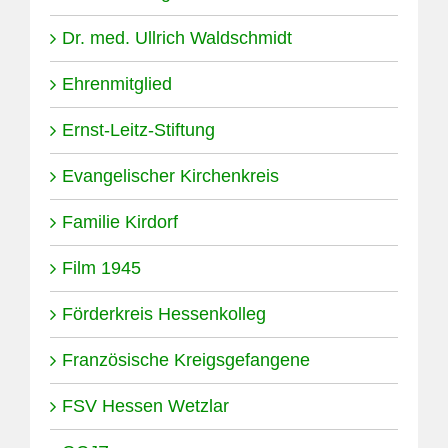
Dr. med. Ullrich Waldschmidt
Ehrenmitglied
Ernst-Leitz-Stiftung
Evangelischer Kirchenkreis
Familie Kirdorf
Film 1945
Förderkreis Hessenkolleg
Französische Kreigsgefangene
FSV Hessen Wetzlar