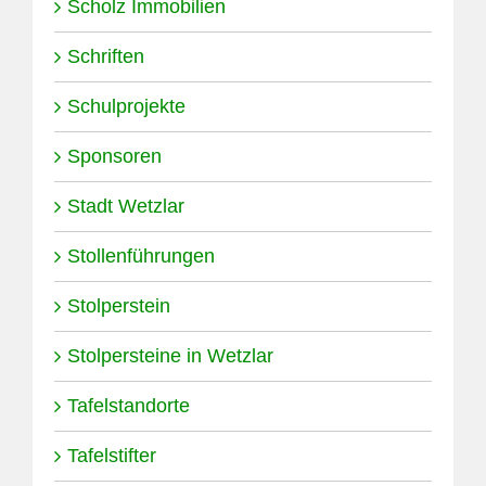
Scholz Immobilien
Schriften
Schulprojekte
Sponsoren
Stadt Wetzlar
Stollenführungen
Stolperstein
Stolpersteine in Wetzlar
Tafelstandorte
Tafelstifter