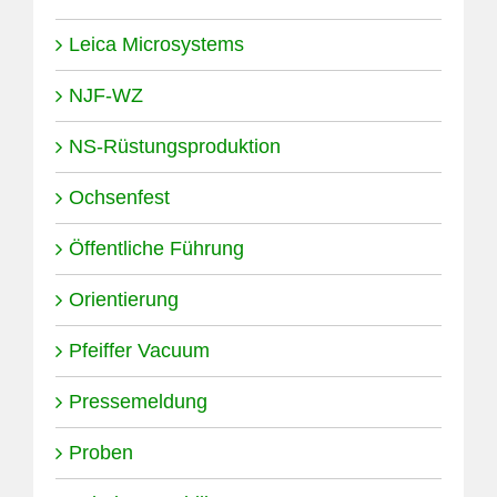
Leica Microsystems
NJF-WZ
NS-Rüstungsproduktion
Ochsenfest
Öffentliche Führung
Orientierung
Pfeiffer Vacuum
Pressemeldung
Proben