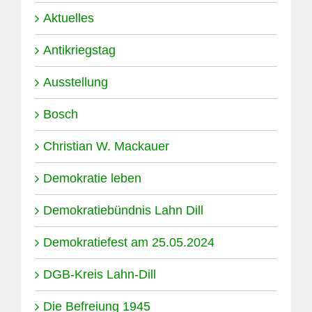
Aktuelles
Antikriegstag
Ausstellung
Bosch
Christian W. Mackauer
Demokratie leben
Demokratiebündnis Lahn Dill
Demokratiefest am 25.05.2024
DGB-Kreis Lahn-Dill
Die Befreiung 1945