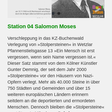
Station 04 Salomon Moses
Verschleppung in das KZ-Buchenwald
Verlegung von »Stolpersteinen« in Wetzlar
Pfannenstielsgasse 13 »Ein Mensch ist erst
vergessen, wenn sein Name vergessen ist.«
Dieser Satz stammt von dem Kölner Künstler
Gunter Demnig, der seit dem Jahr 2000
»Stolpersteine« vor den Häusern von Nazi-
Opfern verlegt. Mehr als 40.000 Steine in über
750 Städten und Gemeinden und über 15
weiteren europäischen Ländern erinnern
seitdem an die deportierten und ermordeten
Menschen. Dennoch bleiben die »Stolpersteine«