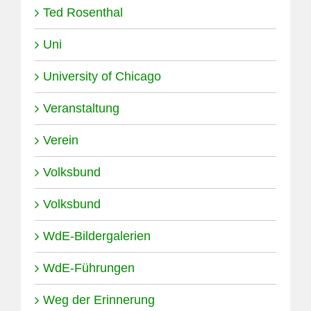
Ted Rosenthal
Uni
University of Chicago
Veranstaltung
Verein
Volksbund
Volksbund
WdE-Bildergalerien
WdE-Führungen
Weg der Erinnerung