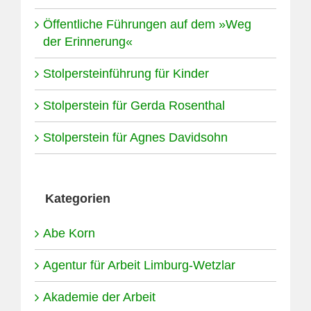
Öffentliche Führungen auf dem »Weg
der Erinnerung«
Stolpersteinführung für Kinder
Stolperstein für Gerda Rosenthal
Stolperstein für Agnes Davidsohn
Kategorien
Abe Korn
Agentur für Arbeit Limburg-Wetzlar
Akademie der Arbeit