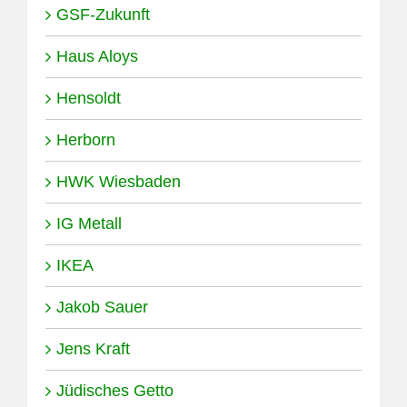
GSF-Zukunft
Haus Aloys
Hensoldt
Herborn
HWK Wiesbaden
IG Metall
IKEA
Jakob Sauer
Jens Kraft
Jüdisches Getto