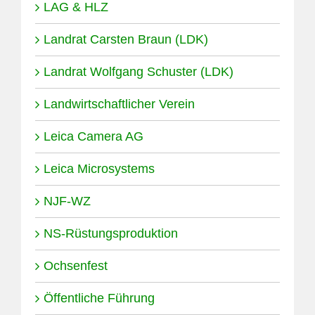
LAG & HLZ
Landrat Carsten Braun (LDK)
Landrat Wolfgang Schuster (LDK)
Landwirtschaftlicher Verein
Leica Camera AG
Leica Microsystems
NJF-WZ
NS-Rüstungsproduktion
Ochsenfest
Öffentliche Führung