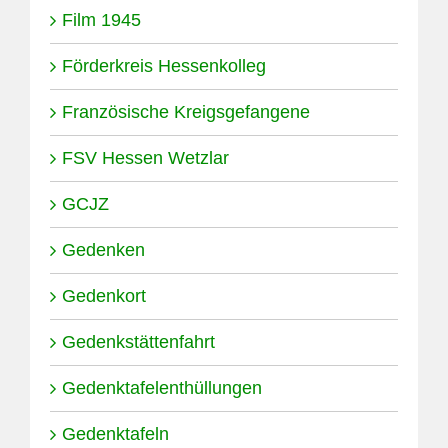
Film 1945
Förderkreis Hessenkolleg
Französische Kreigsgefangene
FSV Hessen Wetzlar
GCJZ
Gedenken
Gedenkort
Gedenkstättenfahrt
Gedenktafelenthüllungen
Gedenktafeln