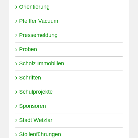
Orientierung
Pfeiffer Vacuum
Pressemeldung
Proben
Scholz Immobilien
Schriften
Schulprojekte
Sponsoren
Stadt Wetzlar
Stollenführungen