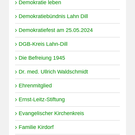
Demokratie leben
Demokratiebündnis Lahn Dill
Demokratiefest am 25.05.2024
DGB-Kreis Lahn-Dill
Die Befreiung 1945
Dr. med. Ullrich Waldschmidt
Ehrenmitglied
Ernst-Leitz-Stiftung
Evangelischer Kirchenkreis
Familie Kirdorf