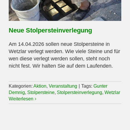
Neue Stolpersteinverlegung
Am 14.04.2026 sollen neue Stolpersteine in
Wetzlar verlegt werden. Wie viele Steine und für
wen diese verlegt werden sollen, steht noch
nicht fest. Wir halten Sie auf dem Laufenden.
Kategorien:
Aktion
,
Veranstaltung
|
Tags:
Gunter
Demnig
,
Stolpersteine
,
Stolpersteinverlegung
,
Wetzlar
Weiterlesen