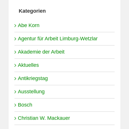
Kategorien
Abe Korn
Agentur für Arbeit Limburg-Wetzlar
Akademie der Arbeit
Aktuelles
Antikriegstag
Ausstellung
Bosch
Christian W. Mackauer