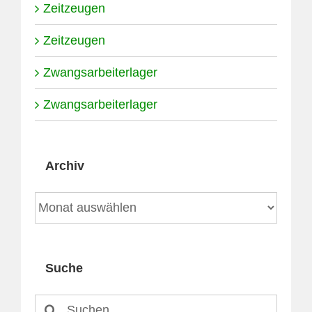
Zeitzeugen
Zeitzeugen
Zwangsarbeiterlager
Zwangsarbeiterlager
Archiv
Archiv
Suche
Suche