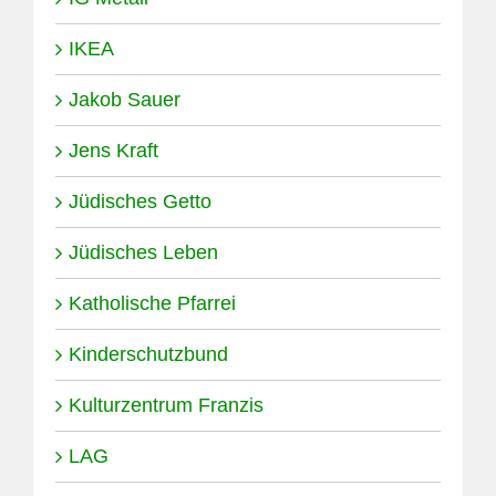
IKEA
Jakob Sauer
Jens Kraft
Jüdisches Getto
Jüdisches Leben
Katholische Pfarrei
Kinderschutzbund
Kulturzentrum Franzis
LAG