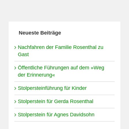
Neueste Beiträge
Nachfahren der Familie Rosenthal zu
Gast
Öffentliche Führungen auf dem »Weg
der Erinnerung«
Stolpersteinführung für Kinder
Stolperstein für Gerda Rosenthal
Stolperstein für Agnes Davidsohn