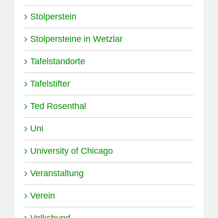
Stolperstein
Stolpersteine in Wetzlar
Tafelstandorte
Tafelstifter
Ted Rosenthal
Uni
University of Chicago
Veranstaltung
Verein