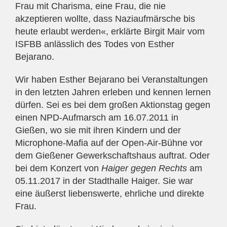
Frau mit Charisma, eine Frau, die nie
akzeptieren wollte, dass Naziaufmärsche bis
heute erlaubt werden«, erklärte Birgit Mair vom
ISFBB anlässlich des Todes von Esther
Bejarano.
Wir haben Esther Bejarano bei Veranstaltungen
in den letzten Jahren erleben und kennen lernen
dürfen. Sei es bei dem großen Aktionstag gegen
einen NPD-Aufmarsch am 16.07.2011 in
Gießen, wo sie mit ihren Kindern und der
Microphone-Mafia auf der Open-Air-Bühne vor
dem Gießener Gewerkschaftshaus auftrat. Oder
bei dem Konzert von
Haiger gegen Rechts
am
05.11.2017 in der Stadthalle Haiger. Sie war
eine äußerst liebenswerte, ehrliche und direkte
Frau.