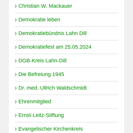
Christian W. Mackauer
Demokratie leben
Demokratiebündnis Lahn Dill
Demokratiefest am 25.05.2024
DGB-Kreis Lahn-Dill
Die Befreiung 1945
Dr. med. Ullrich Waldschmidt
Ehrenmitglied
Ernst-Leitz-Stiftung
Evangelischer Kirchenkreis