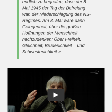
endlich zu begreifen, dass der 8.
Mai 1945 der Tag der Befreiung
war, der Niederschla­gung des NS-
Regimes. Am 8. Mai wäre dann
Gelegenheit, über die großen
Hoffnungen der Menschheit
nachzudenken: Über Freiheit,
Gleichheit, Brüderlichkeit – und
Schwesterlichkeit.«