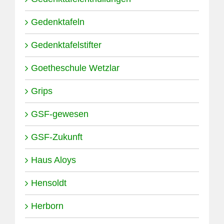
Gedenktafeln
Gedenktafelstifter
Goetheschule Wetzlar
Grips
GSF-gewesen
GSF-Zukunft
Haus Aloys
Hensoldt
Herborn