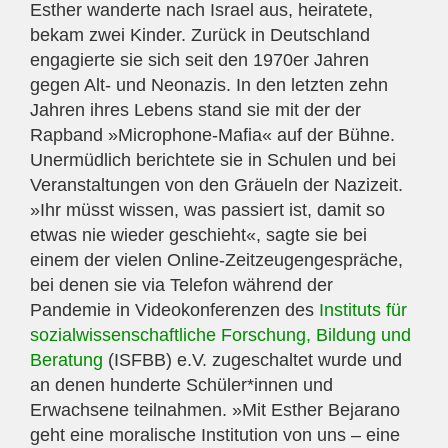
Esther wanderte nach Israel aus, heiratete,
bekam zwei Kinder. Zurück in Deutschland
engagierte sie sich seit den 1970er Jahren
gegen Alt- und Neonazis. In den letzten zehn
Jahren ihres Lebens stand sie mit der der
Rapband »Microphone-Mafia« auf der Bühne.
Unermüdlich berichtete sie in Schulen und bei
Veranstaltungen von den Gräueln der Nazizeit.
»Ihr müsst wissen, was passiert ist, damit so
etwas nie wieder geschieht«, sagte sie bei
einem der vielen Online-Zeitzeugengespräche,
bei denen sie via Telefon während der
Pandemie in Videokonferenzen des
Instituts für
sozialwissenschaftliche Forschung, Bildung und
Beratung
(ISFBB) e.V. zugeschaltet wurde und
an denen hunderte Schüler*innen und
Erwachsene teilnahmen. »Mit Esther Bejarano
geht eine moralische Institution von uns – eine