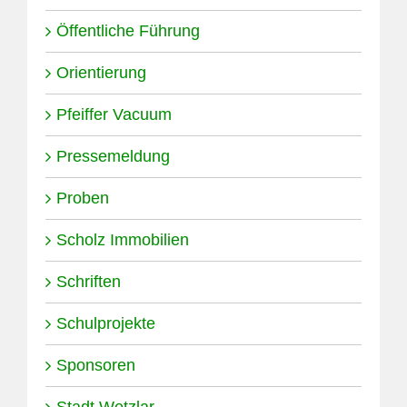
Öffentliche Führung
Orientierung
Pfeiffer Vacuum
Pressemeldung
Proben
Scholz Immobilien
Schriften
Schulprojekte
Sponsoren