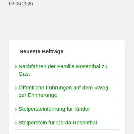
03.06.2026
Neueste Beiträge
Nachfahren der Familie Rosenthal zu
Gast
Öffentliche Führungen auf dem »Weg
der Erinnerung«
Stolpersteinführung für Kinder
Stolperstein für Gerda Rosenthal