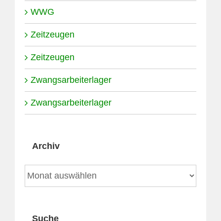
WWG
Zeitzeugen
Zeitzeugen
Zwangsarbeiterlager
Zwangsarbeiterlager
Archiv
Archiv
Suche