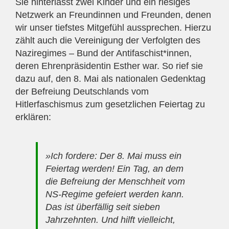
Sie hinterlässt zwei Kinder und ein riesiges
Netzwerk an Freundinnen und Freunden, denen
wir unser tiefstes Mitgefühl aussprechen. Hierzu
zählt auch die Vereinigung der Verfolgten des
Naziregimes – Bund der Antifaschist*innen,
deren Ehrenpräsidentin Esther war. So rief sie
dazu auf, den 8. Mai als nationalen Gedenktag
der Befreiung Deutschlands vom
Hitlerfaschismus zum gesetzlichen Feiertag zu
erklären:
»Ich fordere: Der 8. Mai muss ein
Feiertag werden! Ein Tag, an dem
die Befreiung der Menschheit vom
NS-Regime gefeiert werden kann.
Das ist überfällig seit sieben
Jahrzehnten. Und hilft vielleicht,