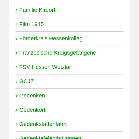
Familie Kirdorf
Film 1945
Förderkreis Hessenkolleg
Französische Kreigsgefangene
FSV Hessen Wetzlar
GCJZ
Gedenken
Gedenkort
Gedenkstättenfahrt
Gedenktafelenthüllungen