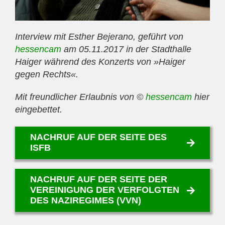
Interview mit Esther Bejerano, geführt von
hessencam
am 05.11.2017 in der Stadthalle
Haiger während des Konzerts von »Haiger
gegen Rechts«.
Mit freundlicher Erlaubnis von ©
hessencam
hier
eingebettet.
NACHRUF AUF DER SEITE DES
ISFB
NACHRUF AUF DER SEITE DER
VEREINIGUNG DER VERFOLGTEN
DES NAZIREGIMES (VVN)