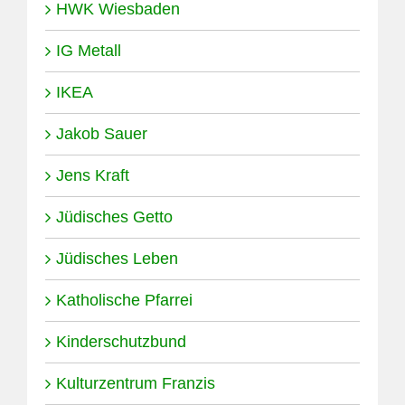
HWK Wiesbaden
IG Metall
IKEA
Jakob Sauer
Jens Kraft
Jüdisches Getto
Jüdisches Leben
Katholische Pfarrei
Kinderschutzbund
Kulturzentrum Franzis