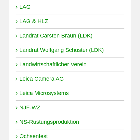
LAG
LAG & HLZ
Landrat Carsten Braun (LDK)
Landrat Wolfgang Schuster (LDK)
Landwirtschaftlicher Verein
Leica Camera AG
Leica Microsystems
NJF-WZ
NS-Rüstungsproduktion
Ochsenfest