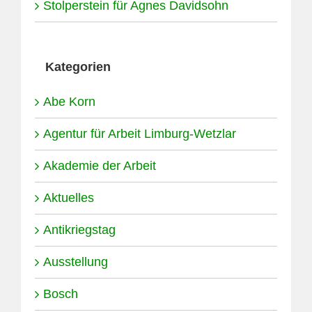
Stolperstein für Agnes Davidsohn
Kategorien
Abe Korn
Agentur für Arbeit Limburg-Wetzlar
Akademie der Arbeit
Aktuelles
Antikriegstag
Ausstellung
Bosch