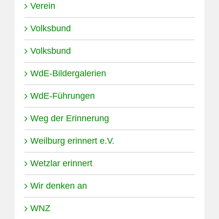
Verein
Volksbund
Volksbund
WdE-Bildergalerien
WdE-Führungen
Weg der Erinnerung
Weilburg erinnert e.V.
Wetzlar erinnert
Wir denken an
WNZ