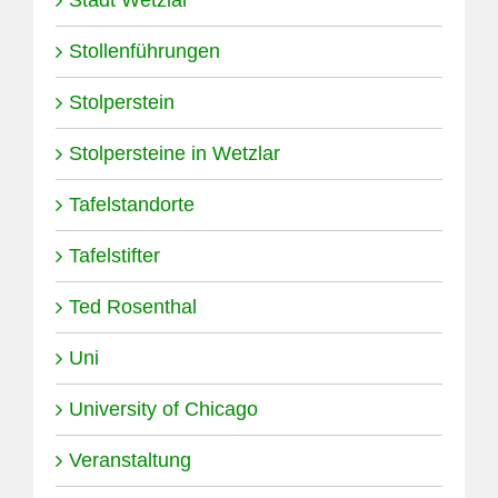
Stadt Wetzlar
Stollenführungen
Stolperstein
Stolpersteine in Wetzlar
Tafelstandorte
Tafelstifter
Ted Rosenthal
Uni
University of Chicago
Veranstaltung