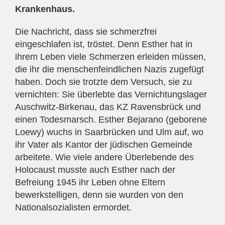
Krankenhaus.
Die Nachricht, dass sie schmerzfrei
eingeschlafen ist, tröstet. Denn Esther hat in
ihrem Leben viele Schmerzen erleiden müssen,
die ihr die menschenfeindlichen Nazis zugefügt
haben. Doch sie trotzte dem Versuch, sie zu
vernichten: Sie überlebte das Vernichtungslager
Auschwitz-Birkenau, das KZ Ravensbrück und
einen Todesmarsch. Esther Bejarano (geborene
Loewy) wuchs in Saarbrücken und Ulm auf, wo
ihr Vater als Kantor der jüdischen Gemeinde
arbeitete. Wie viele andere Überlebende des
Holocaust musste auch Esther nach der
Befreiung 1945 ihr Leben ohne Eltern
bewerkstelligen, denn sie wurden von den
Nationalsozialisten ermordet.