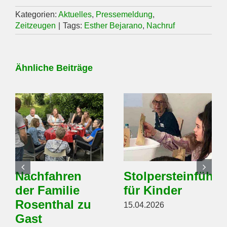
Kategorien:
Aktuelles
,
Pressemeldung
,
Zeitzeugen
|
Tags:
Esther Bejarano
,
Nachruf
Ähnliche Beiträge
Nachfahren
Stolpersteinführ
der Familie
für Kinder
Rosenthal zu
15.04.2026
Gast