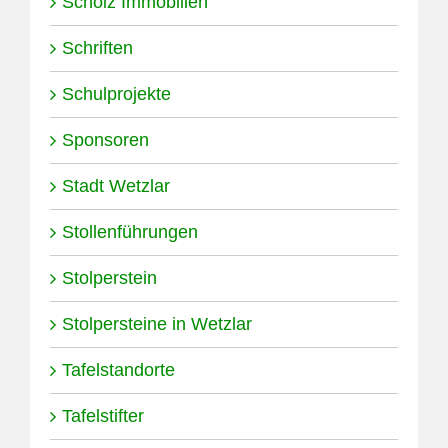
Scholz Immobilien
Schriften
Schulprojekte
Sponsoren
Stadt Wetzlar
Stollenführungen
Stolperstein
Stolpersteine in Wetzlar
Tafelstandorte
Tafelstifter