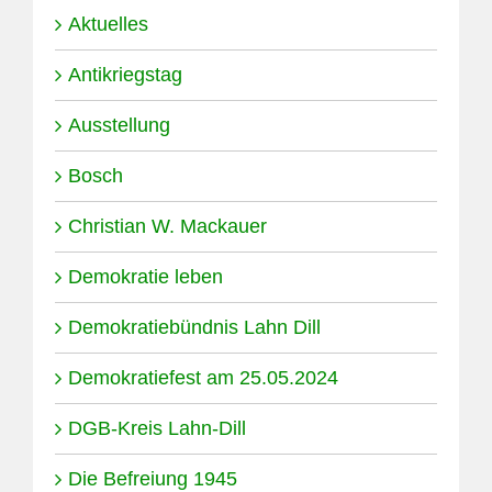
Aktuelles
Antikriegstag
Ausstellung
Bosch
Christian W. Mackauer
Demokratie leben
Demokratiebündnis Lahn Dill
Demokratiefest am 25.05.2024
DGB-Kreis Lahn-Dill
Die Befreiung 1945