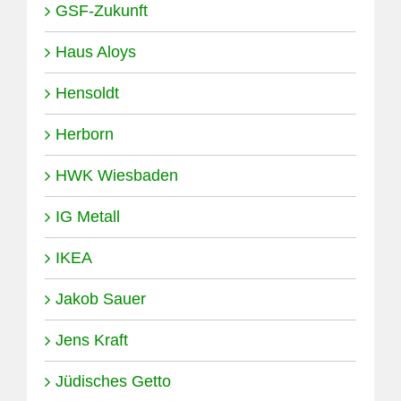
GSF-Zukunft
Haus Aloys
Hensoldt
Herborn
HWK Wiesbaden
IG Metall
IKEA
Jakob Sauer
Jens Kraft
Jüdisches Getto