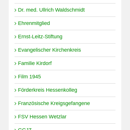
Dr. med. Ullrich Waldschmidt
Ehrenmitglied
Ernst-Leitz-Stiftung
Evangelischer Kirchenkreis
Familie Kirdorf
Film 1945
Förderkreis Hessenkolleg
Französische Kreigsgefangene
FSV Hessen Wetzlar