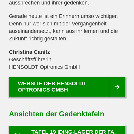
aussprechen und ihrer gedenken.
Gerade heute ist ein Erinnern umso wichtiger.
Denn nur wer sich mit der Vergangenheit
auseinandersetzt, kann aus ihr lernen und die
Zukunft richtig gestalten.
Christina Canitz
Geschäftsführerin
HENSOLDT Optronics GmbH
WEBSITE DER HENSOLDT
OPTRONICS GMBH
Ansichten der Gedenktafeln
TAFEL 19 IDING-LAGER DER FA.