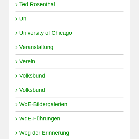
Ted Rosenthal
Uni
University of Chicago
Veranstaltung
Verein
Volksbund
Volksbund
WdE-Bildergalerien
WdE-Führungen
Weg der Erinnerung