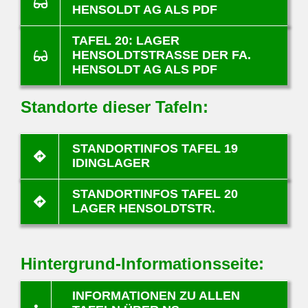
HENSOLDT AG ALS PDF
TAFEL 20: LAGER
HENSOLDTSTRASSE DER FA. H
ENSOLDT AG ALS PDF
Standorte dieser Tafeln:
STANDORTINFOS TAFEL 19
IDINGLAGER
STANDORTINFOS TAFEL 20
LAGER HENSOLDTSTR.
Hintergrund-Informationsseite:
INFORMATIONEN ZU ALLEN