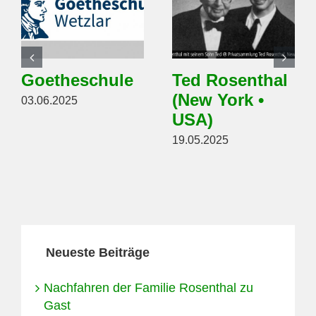
Goetheschule
Ted Rosenthal
(New York •
03.06.2025
USA)
19.05.2025
Neueste Beiträge
Nachfahren der Familie Rosenthal zu
Gast