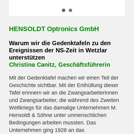
HENSOLDT Optronics GmbH
Warum wir die Gedenktafeln zu den
Ereignissen der NS-Zeit in Wetzlar
unterstützen
Christina Canitz, Geschäftsführerin
Mit der Gedenktafel machen wir einen Teil der
Geschichte sichtbar. Mit der Enthüllung dieser
Tafel erinnern wir an die Zwangsarbeiterinnen
und Zwangsarbeiter, die während des Zweiten
Weltkriegs für das damalige Unternehmen M.
Hensoldt & Söhne unter unmenschlichen
Bedingungen arbeiten mussten. Das
Unternehmen ging 1928 an das