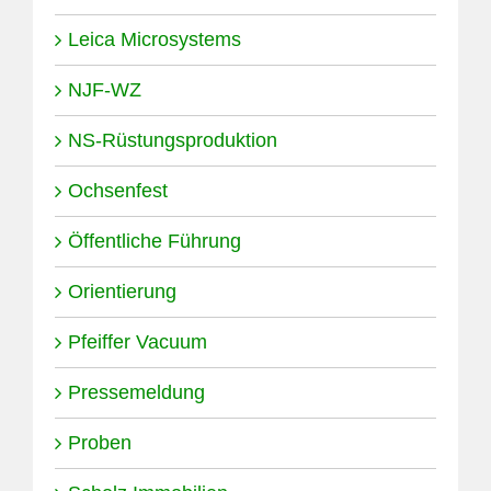
Leica Microsystems
NJF-WZ
NS-Rüstungsproduktion
Ochsenfest
Öffentliche Führung
Orientierung
Pfeiffer Vacuum
Pressemeldung
Proben