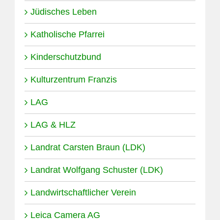
Jüdisches Leben
Katholische Pfarrei
Kinderschutzbund
Kulturzentrum Franzis
LAG
LAG & HLZ
Landrat Carsten Braun (LDK)
Landrat Wolfgang Schuster (LDK)
Landwirtschaftlicher Verein
Leica Camera AG