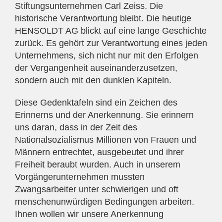
Stiftungsunternehmen Carl Zeiss. Die
historische Verantwortung bleibt. Die heutige
HENSOLDT AG blickt auf eine lange Geschichte
zurück. Es gehört zur Verantwortung eines jeden
Unternehmens, sich nicht nur mit den Erfolgen
der Vergangenheit auseinanderzusetzen,
sondern auch mit den dunklen Kapiteln.
Diese Gedenktafeln sind ein Zeichen des
Erinnerns und der Anerkennung. Sie erinnern
uns daran, dass in der Zeit des
Nationalsozialismus Millionen von Frauen und
Männern entrechtet, ausgebeutet und ihrer
Freiheit beraubt wurden. Auch in unserem
Vorgängerunternehmen mussten
Zwangsarbeiter unter schwierigen und oft
menschenunwürdigen Bedingungen arbeiten.
Ihnen wollen wir unsere Anerkennung