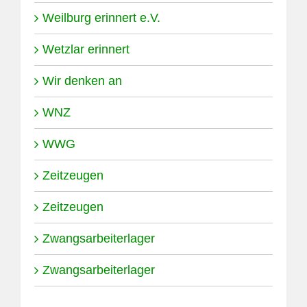
Weilburg erinnert e.V.
Wetzlar erinnert
Wir denken an
WNZ
WWG
Zeitzeugen
Zeitzeugen
Zwangsarbeiterlager
Zwangsarbeiterlager