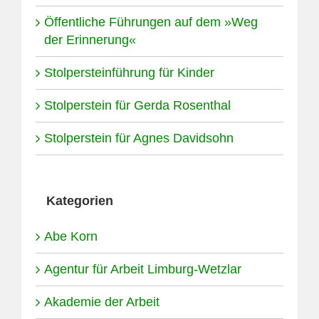
Öffentliche Führungen auf dem »Weg
der Erinnerung«
Stolpersteinführung für Kinder
Stolperstein für Gerda Rosenthal
Stolperstein für Agnes Davidsohn
Kategorien
Abe Korn
Agentur für Arbeit Limburg-Wetzlar
Akademie der Arbeit