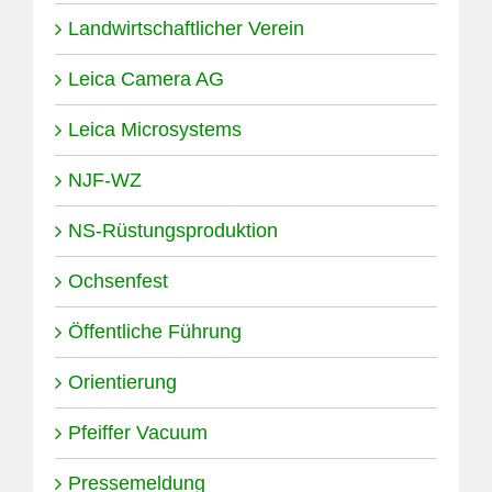
Landwirtschaftlicher Verein
Leica Camera AG
Leica Microsystems
NJF-WZ
NS-Rüstungsproduktion
Ochsenfest
Öffentliche Führung
Orientierung
Pfeiffer Vacuum
Pressemeldung