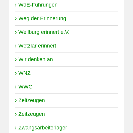
WdE-Führungen
Weg der Erinnerung
Weilburg erinnert e.V.
Wetzlar erinnert
Wir denken an
WNZ
WWG
Zeitzeugen
Zeitzeugen
Zwangsarbeiterlager