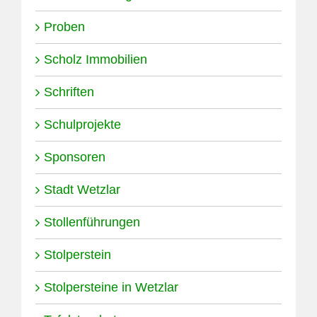
Proben
Scholz Immobilien
Schriften
Schulprojekte
Sponsoren
Stadt Wetzlar
Stollenführungen
Stolperstein
Stolpersteine in Wetzlar