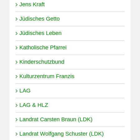
Jens Kraft
Jüdisches Getto
Jüdisches Leben
Katholische Pfarrei
Kinderschutzbund
Kulturzentrum Franzis
LAG
LAG & HLZ
Landrat Carsten Braun (LDK)
Landrat Wolfgang Schuster (LDK)