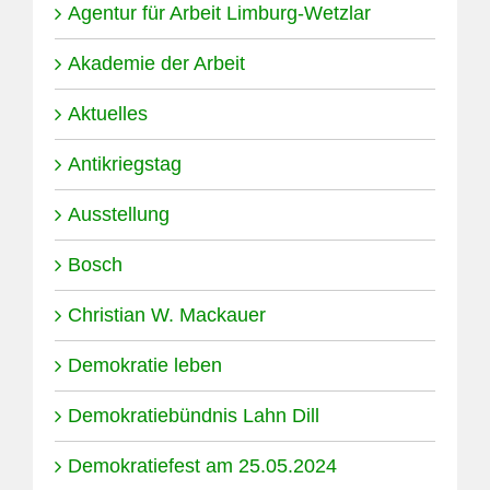
Agentur für Arbeit Limburg-Wetzlar
Akademie der Arbeit
Aktuelles
Antikriegstag
Ausstellung
Bosch
Christian W. Mackauer
Demokratie leben
Demokratiebündnis Lahn Dill
Demokratiefest am 25.05.2024