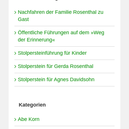
Nachfahren der Familie Rosenthal zu
Gast
Öffentliche Führungen auf dem »Weg
der Erinnerung«
Stolpersteinführung für Kinder
Stolperstein für Gerda Rosenthal
Stolperstein für Agnes Davidsohn
Kategorien
Abe Korn