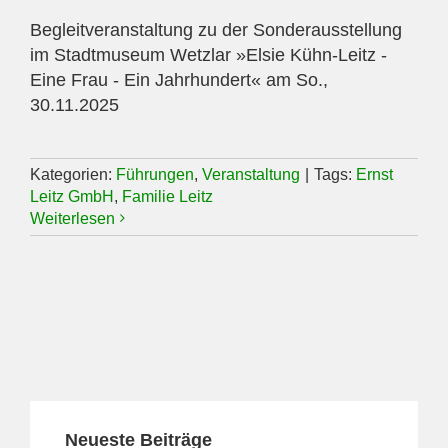
Begleitveranstaltung zu der Sonderausstellung
im Stadtmuseum Wetzlar »Elsie Kühn-Leitz -
Eine Frau - Ein Jahrhundert« am So.,
30.11.2025
Kategorien:
Führungen
,
Veranstaltung
|
Tags:
Ernst
Leitz GmbH
,
Familie Leitz
Weiterlesen
Neueste Beiträge