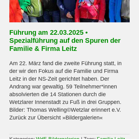
Führung am 22.03.2025 •
Spezialführung auf den Spuren der
Familie & Firma Leitz
Am 22. März fand die zweite Führung statt, in
der wir den Fokus auf die Familie und Firma
Leitz in der NS-Zeit gerichtet haben. Der
Andrang war gewaltig. 59 Teilnehmer*innen
absolvierten die 14 Stationen durch die
Wetzlarer Innenstadt zu Fuß in drei Gruppen.
Bilder: Thomas Welling©Wetzlar erinnert e.V.
Zurück zur Übersicht »Bildergalerien«