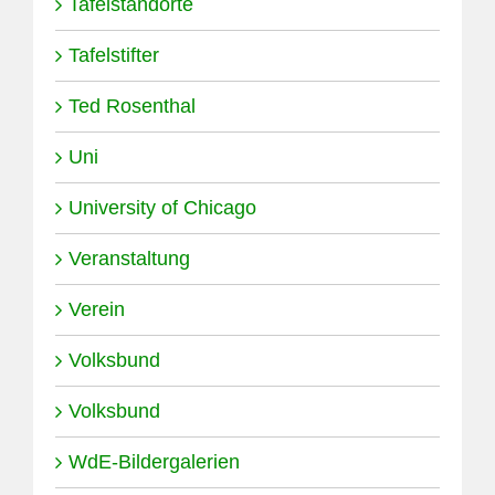
Tafelstandorte
Tafelstifter
Ted Rosenthal
Uni
University of Chicago
Veranstaltung
Verein
Volksbund
Volksbund
WdE-Bildergalerien