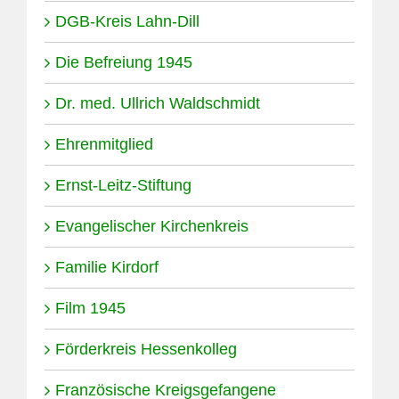
DGB-Kreis Lahn-Dill
Die Befreiung 1945
Dr. med. Ullrich Waldschmidt
Ehrenmitglied
Ernst-Leitz-Stiftung
Evangelischer Kirchenkreis
Familie Kirdorf
Film 1945
Förderkreis Hessenkolleg
Französische Kreigsgefangene