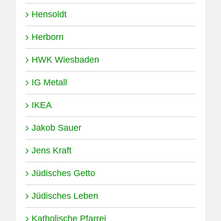
Hensoldt
Herborn
HWK Wiesbaden
IG Metall
IKEA
Jakob Sauer
Jens Kraft
Jüdisches Getto
Jüdisches Leben
Katholische Pfarrei