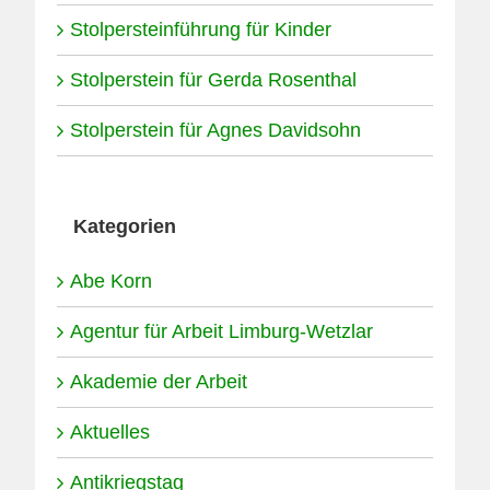
Stolpersteinführung für Kinder
Stolperstein für Gerda Rosenthal
Stolperstein für Agnes Davidsohn
Kategorien
Abe Korn
Agentur für Arbeit Limburg-Wetzlar
Akademie der Arbeit
Aktuelles
Antikriegstag