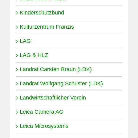
Kinderschutzbund
Kulturzentrum Franzis
LAG
LAG & HLZ
Landrat Carsten Braun (LDK)
Landrat Wolfgang Schuster (LDK)
Landwirtschaftlicher Verein
Leica Camera AG
Leica Microsystems