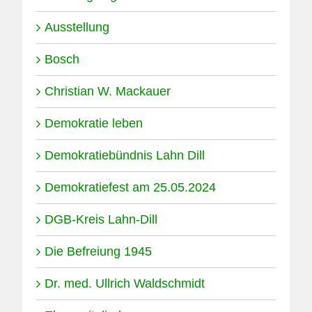
Ausstellung
Bosch
Christian W. Mackauer
Demokratie leben
Demokratiebündnis Lahn Dill
Demokratiefest am 25.05.2024
DGB-Kreis Lahn-Dill
Die Befreiung 1945
Dr. med. Ullrich Waldschmidt