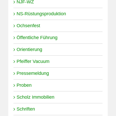
NJF-WZ
NS-Rüstungsproduktion
Ochsenfest
Öffentliche Führung
Orientierung
Pfeiffer Vacuum
Pressemeldung
Proben
Scholz Immobilien
Schriften