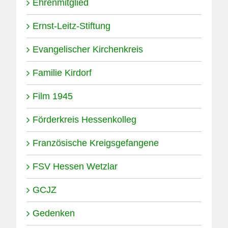
Ehrenmitglied
Ernst-Leitz-Stiftung
Evangelischer Kirchenkreis
Familie Kirdorf
Film 1945
Förderkreis Hessenkolleg
Französische Kreigsgefangene
FSV Hessen Wetzlar
GCJZ
Gedenken