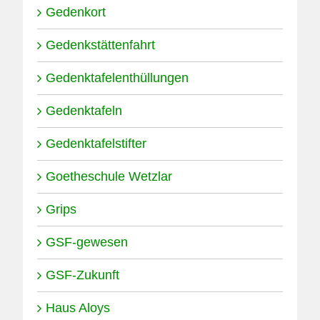
Gedenkort
Gedenkstättenfahrt
Gedenktafelenthüllungen
Gedenktafeln
Gedenktafelstifter
Goetheschule Wetzlar
Grips
GSF-gewesen
GSF-Zukunft
Haus Aloys