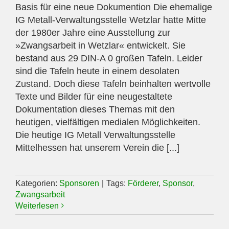
Basis für eine neue Dokumention Die ehemalige
IG Metall-Verwaltungsstelle Wetzlar hatte Mitte
der 1980er Jahre eine Ausstellung zur
»Zwangsarbeit in Wetzlar« entwickelt. Sie
bestand aus 29 DIN-A 0 großen Tafeln. Leider
sind die Tafeln heute in einem desolaten
Zustand. Doch diese Tafeln beinhalten wertvolle
Texte und Bilder für eine neugestaltete
Dokumentation dieses Themas mit den
heutigen, vielfältigen medialen Möglichkeiten.
Die heutige IG Metall Verwaltungsstelle
Mittelhessen hat unserem Verein die [...]
Kategorien:
Sponsoren
|
Tags:
Förderer
,
Sponsor
,
Zwangsarbeit
Weiterlesen