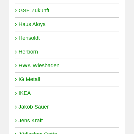
GSF-Zukunft
Haus Aloys
Hensoldt
Herborn
HWK Wiesbaden
IG Metall
IKEA
Jakob Sauer
Jens Kraft