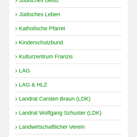
Jüdisches Getto
Jüdisches Leben
Katholische Pfarrei
Kinderschutzbund
Kulturzentrum Franzis
LAG
LAG & HLZ
Landrat Carsten Braun (LDK)
Landrat Wolfgang Schuster (LDK)
Landwirtschaftlicher Verein