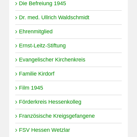
Die Befreiung 1945
Dr. med. Ullrich Waldschmidt
Ehrenmitglied
Ernst-Leitz-Stiftung
Evangelischer Kirchenkreis
Familie Kirdorf
Film 1945
Förderkreis Hessenkolleg
Französische Kreigsgefangene
FSV Hessen Wetzlar