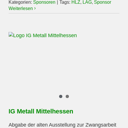
Kategorien:
Sponsoren
|
Tags:
HLZ
,
LAG
,
Sponsor
Weiterlesen
IG Metall Mittelhessen
Abgabe der alten Ausstellung zur Zwangsarbeit