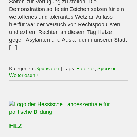
Seiten zur Verfügung zu stellen. Die
Demonstration sollte ein Zeichen setzen für ein
weltoffenes und tolerantes Wetzlar. Anlass
hierfür war der Versuch von Rechtspopulisten
und extrem Rechten an diesem Tag Hetze
gegen Asylanten und Ausländer in unserer Stadt
[...]
Kategorien:
Sponsoren
|
Tags:
Förderer
,
Sponsor
Weiterlesen
HLZ