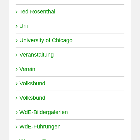
Ted Rosenthal
Uni
University of Chicago
Veranstaltung
Verein
Volksbund
Volksbund
WdE-Bildergalerien
WdE-Führungen