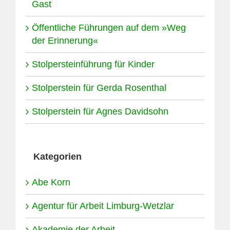
Gast
Öffentliche Führungen auf dem »Weg
der Erinnerung«
Stolpersteinführung für Kinder
Stolperstein für Gerda Rosenthal
Stolperstein für Agnes Davidsohn
Kategorien
Abe Korn
Agentur für Arbeit Limburg-Wetzlar
Akademie der Arbeit