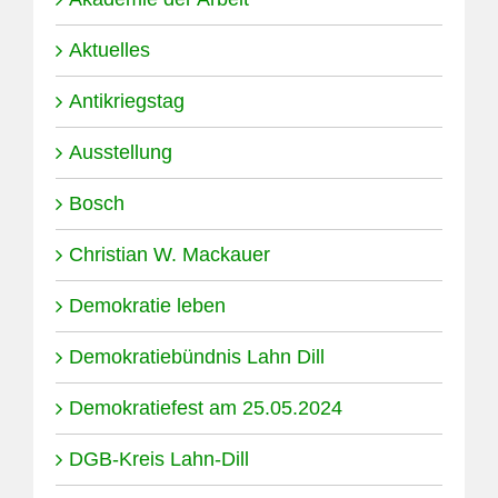
Aktuelles
Antikriegstag
Ausstellung
Bosch
Christian W. Mackauer
Demokratie leben
Demokratiebündnis Lahn Dill
Demokratiefest am 25.05.2024
DGB-Kreis Lahn-Dill