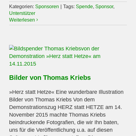
Kategorien:
Sponsoren
|
Tags:
Spende
,
Sponsor
,
Unterstützer
Weiterlesen
Bilder von Thomas Kriebs
»Herz statt Hetze« Eine wunderbare Illustration
Bilder von Thomas Kriebs Von dem
Demonstrationszug HERZ statt HETZE am 14.
November 2015 machte Thomas Kriebs
beindruckende Fotografien, die wir Ihn baten,
uns für die Veröffentlichung u.a. auf diesen