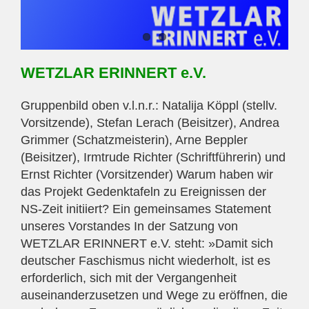
WETZLAR ERINNERT e.V.
Gruppenbild oben v.l.n.r.: Natalija Köppl (stellv.
Vorsitzende), Stefan Lerach (Beisitzer), Andrea
Grimmer (Schatzmeisterin), Arne Beppler
(Beisitzer), Irmtrude Richter (Schriftführerin) und
Ernst Richter (Vorsitzender) Warum haben wir
das Projekt Gedenktafeln zu Ereignissen der
NS-Zeit initiiert? Ein gemeinsames Statement
unseres Vorstandes In der Satzung von
WETZLAR ERINNERT e.V. steht: »Damit sich
deutscher Faschismus nicht wiederholt, ist es
erforderlich, sich mit der Vergangenheit
auseinanderzusetzen und Wege zu eröffnen, die