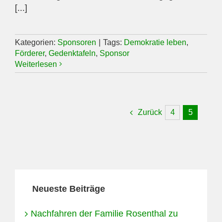
[...]
Kategorien:
Sponsoren
|
Tags:
Demokratie leben
,
Förderer
,
Gedenktafeln
,
Sponsor
Weiterlesen
Zurück
4
5
Neueste Beiträge
Nachfahren der Familie Rosenthal zu