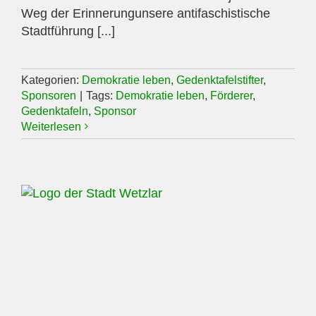
Weg der Erinnerungunsere antifaschistische
Stadtführung [...]
Kategorien:
Demokratie leben
,
Gedenktafelstifter
,
Sponsoren
|
Tags:
Demokratie leben
,
Förderer
,
Gedenktafeln
,
Sponsor
Weiterlesen