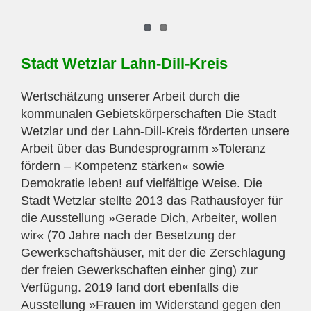
Stadt Wetzlar Lahn-Dill-Kreis
Wertschätzung unserer Arbeit durch die
kommunalen Gebietskörperschaften Die Stadt
Wetzlar und der Lahn-Dill-Kreis förderten unsere
Arbeit über das Bundesprogramm »Toleranz
fördern – Kompetenz stärken« sowie
Demokratie leben! auf vielfältige Weise. Die
Stadt Wetzlar stellte 2013 das Rathausfoyer für
die Ausstellung »Gerade Dich, Arbeiter, wollen
wir« (70 Jahre nach der Besetzung der
Gewerkschaftshäuser, mit der die Zerschlagung
der freien Gewerkschaften einher ging) zur
Verfügung. 2019 fand dort ebenfalls die
Ausstellung »Frauen im Widerstand gegen den