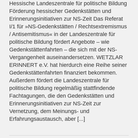
Hessische Landeszentrale für politische Bildung
Förderung hessischer Gedenkstätten und
Erinnerungsinitiativen zur NS-Zeit Das Referat
I/1 für »NS-Gedenkstätten / Rechtsextremismus
/ Antisemitismus« in der Landeszentrale für
politische Bildung fördert Angebote – wie
Gedenkstättenfahrten – die sich mit der NS-
Vergangenheit auseinandersetzen. WETZLAR
ERINNERT e.V. hat hierdurch eine Reihe seiner
Gedenkstättenfahrten finanziert bekommen.
Außerdem fördert die Landeszentrale für
politische Bildung regelmäßig stattfindende
Fachtagungen, die den Gedenkstätten und
Erinnerungsinitiativen zur NS-Zeit zur
Vernetzung, dem Meinungs- und
Erfahrungsaustausch, aber [...]