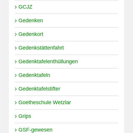
GCJZ
Gedenken
Gedenkort
Gedenkstättenfahrt
Gedenktafelenthüllungen
Gedenktafeln
Gedenktafelstifter
Goetheschule Wetzlar
Grips
GSF-gewesen