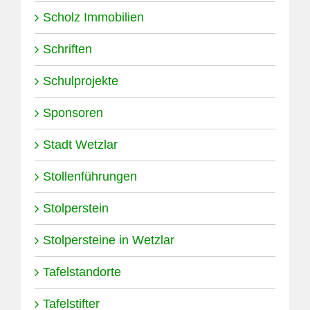
Scholz Immobilien
Schriften
Schulprojekte
Sponsoren
Stadt Wetzlar
Stollenführungen
Stolperstein
Stolpersteine in Wetzlar
Tafelstandorte
Tafelstifter