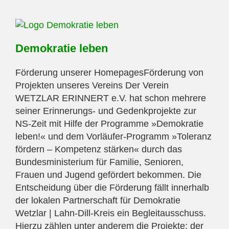
Demokratie leben
Förderung unserer HomepagesFörderung von
Projekten unseres Vereins Der Verein
WETZLAR ERINNERT e.V. hat schon mehrere
seiner Erinnerungs- und Gedenkprojekte zur
NS-Zeit mit Hilfe der Programme »Demokratie
leben!« und dem Vorläufer-Programm »Toleranz
fördern – Kompetenz stärken« durch das
Bundesministerium für Familie, Senioren,
Frauen und Jugend gefördert bekommen. Die
Entscheidung über die Förderung fällt innerhalb
der lokalen Partnerschaft für Demokratie
Wetzlar | Lahn-Dill-Kreis ein Begleitausschuss.
Hierzu zählen unter anderem die Projekte: der