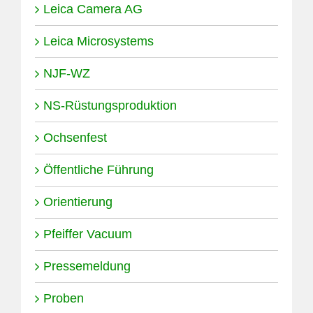
Leica Camera AG
Leica Microsystems
NJF-WZ
NS-Rüstungsproduktion
Ochsenfest
Öffentliche Führung
Orientierung
Pfeiffer Vacuum
Pressemeldung
Proben