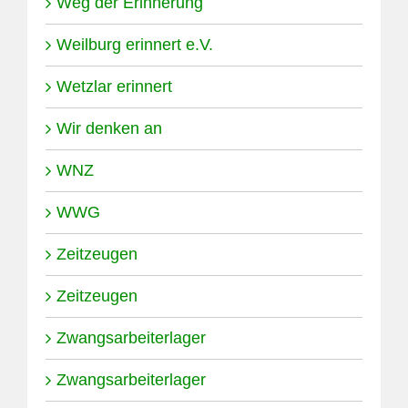
Weg der Erinnerung
Weilburg erinnert e.V.
Wetzlar erinnert
Wir denken an
WNZ
WWG
Zeitzeugen
Zeitzeugen
Zwangsarbeiterlager
Zwangsarbeiterlager