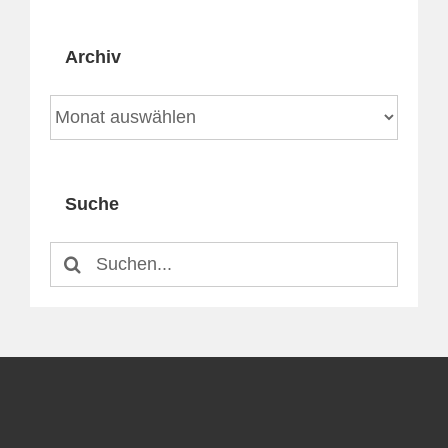
Archiv
Archiv
Suche
Suche
nach: