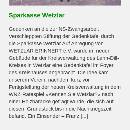
Sparkasse Wetzlar
Gedenken an die zur NS-Zwangsarbeit
Verschleppten Stiftung der Gedenktafel durch
die Sparkasse Wetzlar Auf Anregung von
WETZLAR ERINNERT e.V. wurde im neuen
Gebäude für der Kreisverwaltung des Lahn-Dill-
Kreises in Wetzlar eine Gedenktafel im Foyer
des Kreishauses angebracht. Die Idee kam
unserem Verein, nachdem kurz vor
Fertigstellung der neuen Kreisverwaltung in dem
WNZ-Ratespiel »Kennen Sie Wetzlar?« nach
einer Holzbaracke gefragt wurde, die sich auf
diesem Grundstück bis in die Nachkriegszeit
befand. Ein Einsender – Franz [...]