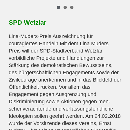
SPD Wetzlar
Lina-Muders-Preis Auszeichnung für
couragiertes Handeln Mit dem Lina Mu­ders
Preis will der SPD-Stadtverband Wetzlar
vorbildliche Projekte und Hand­lungen zur
Stärkung des demokratischen Bewusstseins,
des bürgerschaftlichen Engage­ments sowie der
Zivilcourage anerkennen und in das Blickfeld der
Öffentlichkeit rücken. Vor allem das
Engagement gegen Ausgrenzung und
Diskriminierung sowie Aktionen gegen men­
schenverachtende und verfassungsfeindliche
Ideologien sollen geehrt werden. Am 24.02.2018
wurde der Vorsitzende dieses Vereins, Ernst